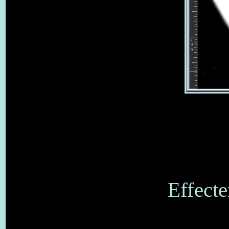
Effecte