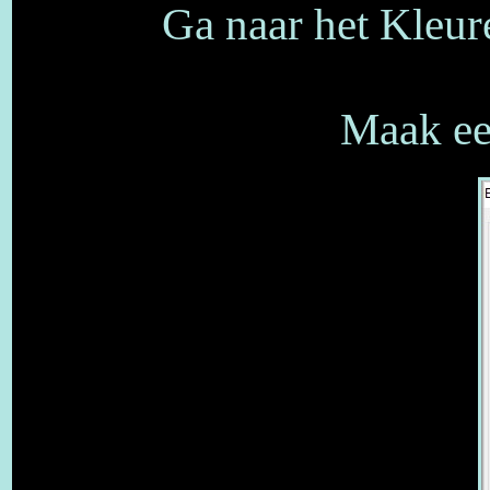
Ga naar het Kleur
Maak een