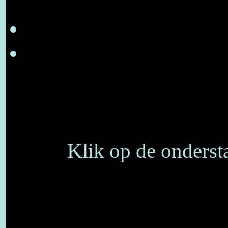
Klik op de ondersta