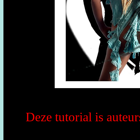
Deze tutorial is auteu