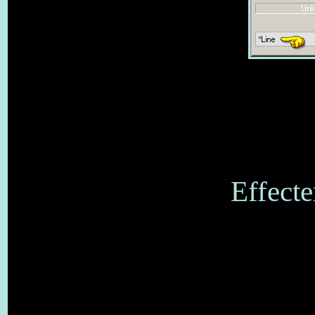
Effecte