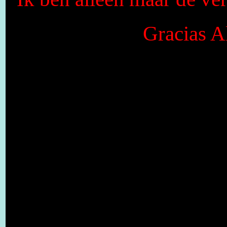
Gracias Al