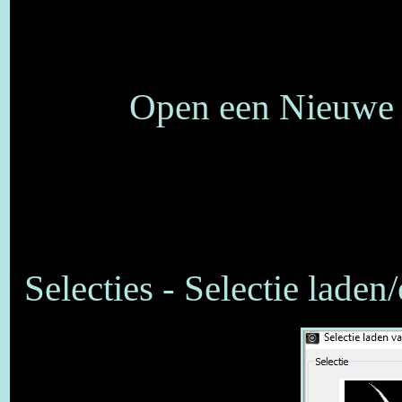
Open een Nieuwe a
Selecties - Selectie laden/