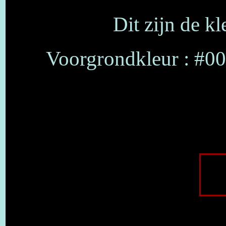
Dit zijn de k
Voorgrondkleur : #