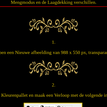
Mengmodus en de Laagdekking verschillen.
1.
en een Nieuwe afbeelding van 988 x 550 px, transpara
2.
 Kleurenpallet en maak een Verloop met de volgende in