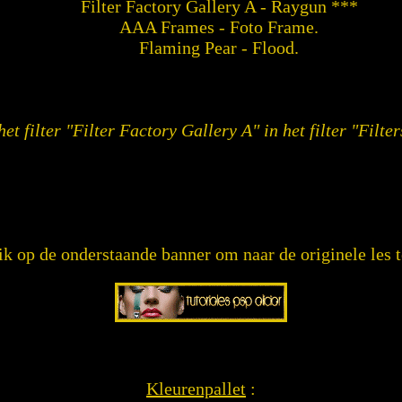
Filter Factory Gallery A - Raygun ***
AAA Frames - Foto Frame.
Flaming Pear - Flood.
et filter "Filter Factory Gallery A" in het filter "Filte
ik op de onderstaande banner om naar de originele les t
Kleurenpallet
: