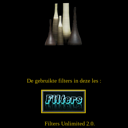
De gebruikte filters in deze les :
Filters Unlimited 2.0.