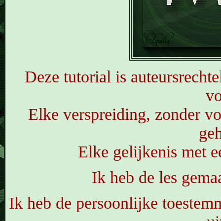
Deze tutorial is auteursrechte
v
Elke verspreiding, zonder vo
geh
Elke gelijkenis met ee
Ik heb de les gema
Ik heb de persoonlijke toestemm