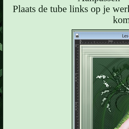
Plaats de tube links op je werk
komt