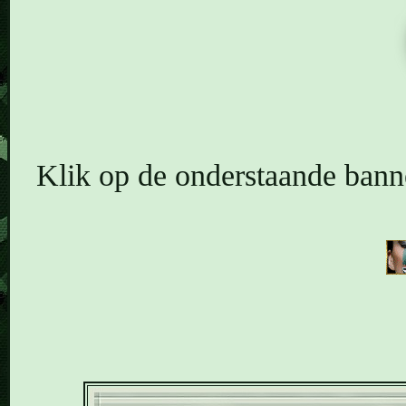
Klik op de onderstaande banne