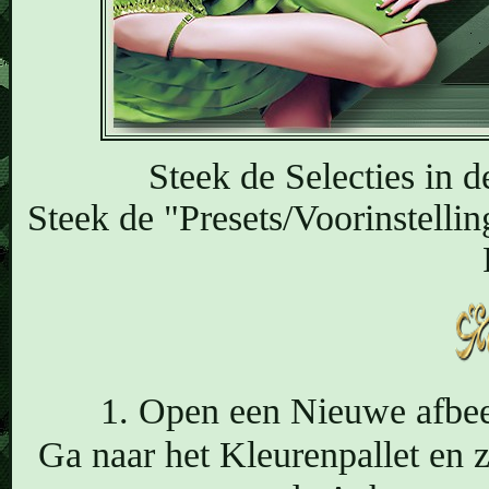
Steek de Selecties in 
Steek de "Presets/Voorinstelli
1. Open een Nieuwe afbeel
Ga naar het Kleurenpallet en