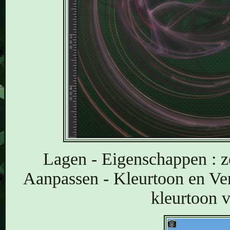
Lagen - Eigenschappen : z
Aanpassen - Kleurtoon en Ver
kleurtoon 