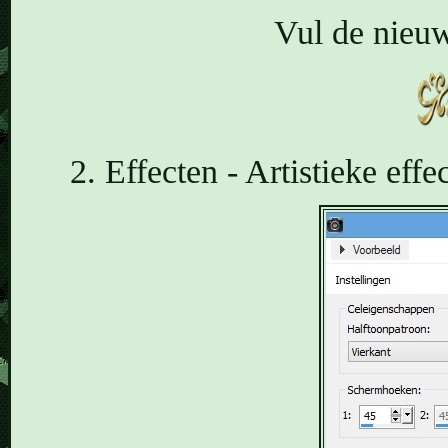
Vul de nieuw
2. Effecten - Artistieke eff