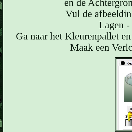
en de Achtergr
Vul de afbeeldin
Lagen - 
Ga naar het Kleurenpallet en
Maak een Verlo