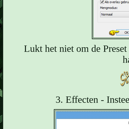
Lukt het niet om de Preset 
h
3. Effecten - Inste