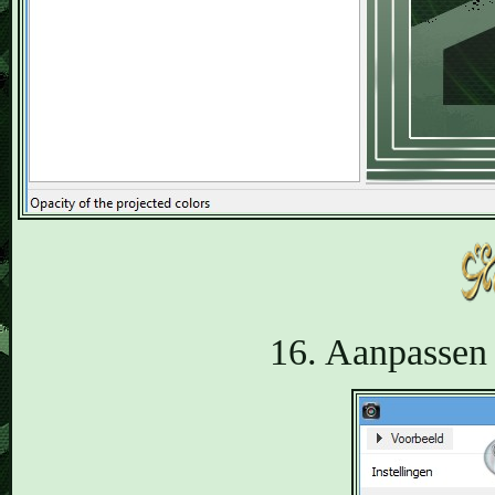
16. Aanpassen 