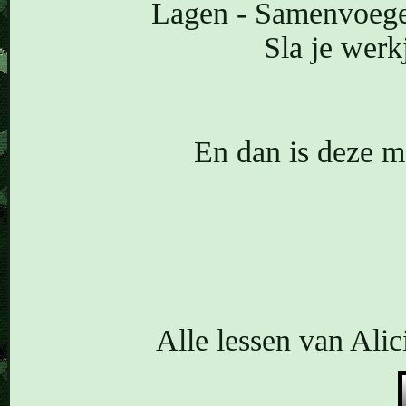
Lagen - Samenvoeg
Sla je werk
En dan is deze mo
Alle lessen van Alic