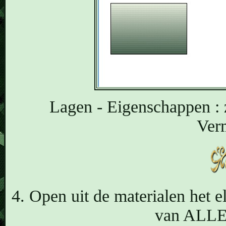
Lagen - Eigenschappen :
Ver
4. Open uit de materialen het
van ALLE t