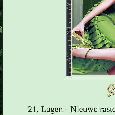
21. Lagen - Nieuwe raste