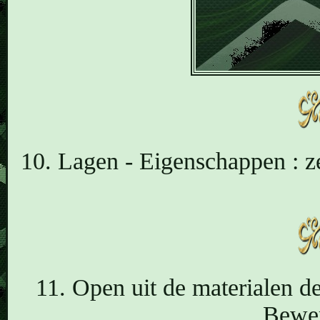
10. Lagen - Eigenschappen : 
11. Open uit de materialen d
Bewer