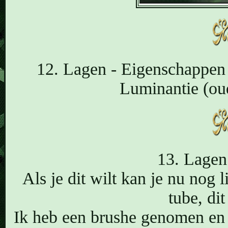
12. Lagen - Eigenschappen
Luminantie (ou
13. Lagen
Als je dit wilt kan je nu nog
tube, dit
Ik heb een brushe genomen en 