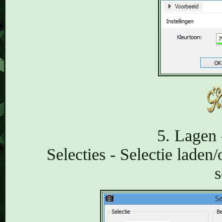
5. Lagen 
Selecties - Selectie laden/
s