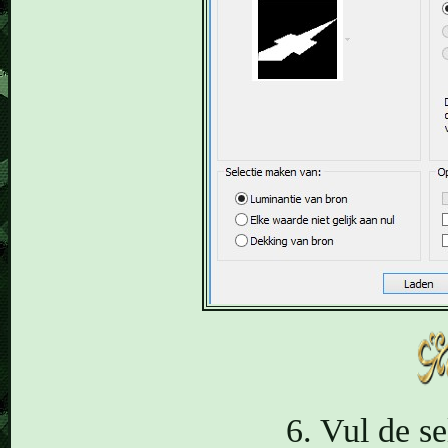
6. Vul de se