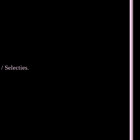
/ Selecties.