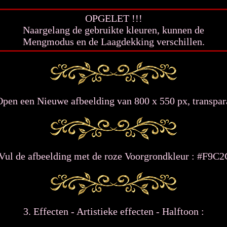
OPGELET !!!
Naargelang de gebruikte kleuren, kunnen de
Mengmodus en de Laagdekking verschillen.
Open een Nieuwe afbeelding van 800 x 550 px, transpar
 Vul de afbeelding met de roze Voorgrondkleur : #F9C2
3. Effecten - Artistieke effecten - Halftoon :