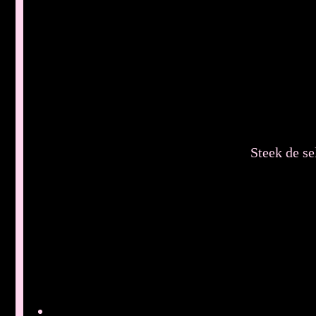
Steek de se