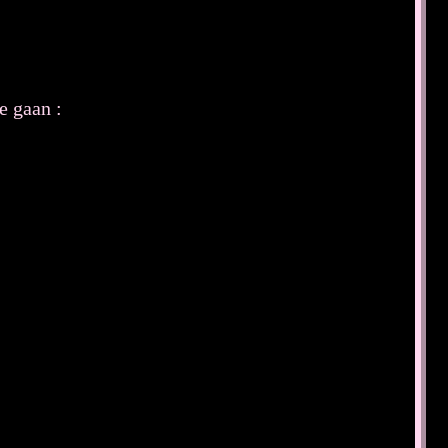
e gaan :