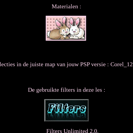
Materialen :
lecties in de juiste map van jouw PSP versie : Corel_12 
De gebruikte filters in deze les :
Filters Unlimited 2.0.