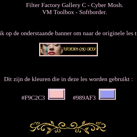
Filter Factory Gallery C - Cyber Mosh.
VM Toolbox - Softborder.
ik op de onderstaande banner om naar de originele les t
Dit zijn de kleuren die in deze les worden gebruikt :
#F9C2C3
#989AF3