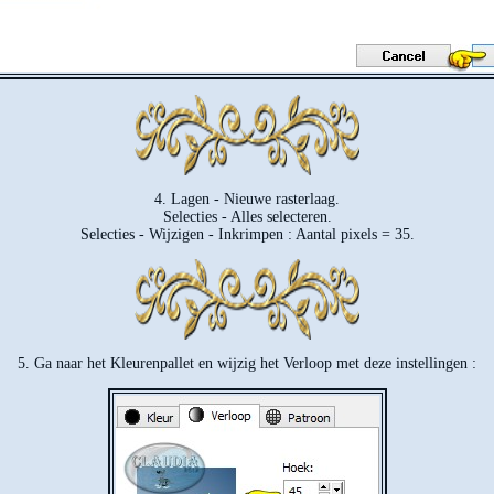
4. Lagen - Nieuwe rasterlaag.
Selecties - Alles selecteren.
Selecties - Wijzigen - Inkrimpen : Aantal pixels = 35.
5. Ga naar het Kleurenpallet en wijzig het Verloop met deze instellingen :