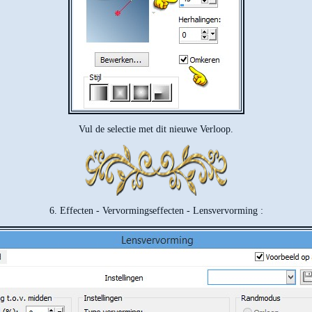
Vul de selectie met dit nieuwe Verloop.
6. Effecten - Vervormingseffecten - Lensvervorming :