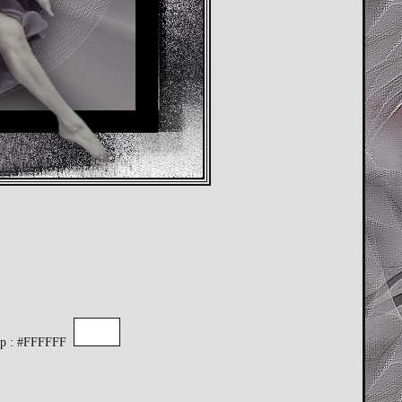
 op : #FFFFFF