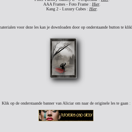
AAA Frames - Foto Frame :
Hier
.
Kang 2 - Luxury Cubes :
Hier
.
aterialen voor deze les kan je downloaden door op onderstaande button te klik
Klik op de onderstaande banner van Aliciar om naar de originele les te gaan :