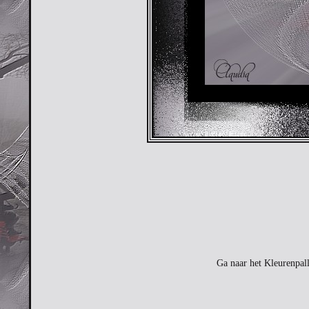
Ga naar het Kleurenpal