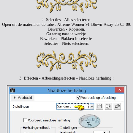
2. Selecties - Alles selecteren.
Open uit de materialen de tube : Xtreme-Women-91-Blown-Away-25-03-09.
Bewerken - Kopiëren.
Ga terug naar je werkje.
Bewerken - Plakken in selectie.
Selecties - Niets selecteren.
3. Effecten - Afbeeldingseffecten - Naadloze herhaling :