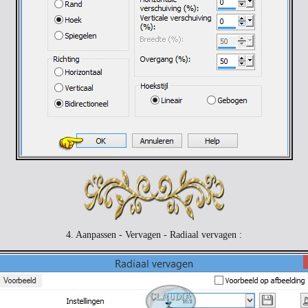
4. Aanpassen - Vervagen - Radiaal vervagen :