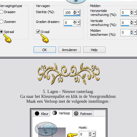
5. Lagen - Nieuwe rasterlaag.
Ga naar het Kleurenpallet en klik in de Voorgrondkleur.
Maak een Verloop met de volgende instellingen :