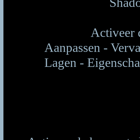
Shado
Activeer 
Aanpassen - Verva
Lagen - Eigenscha