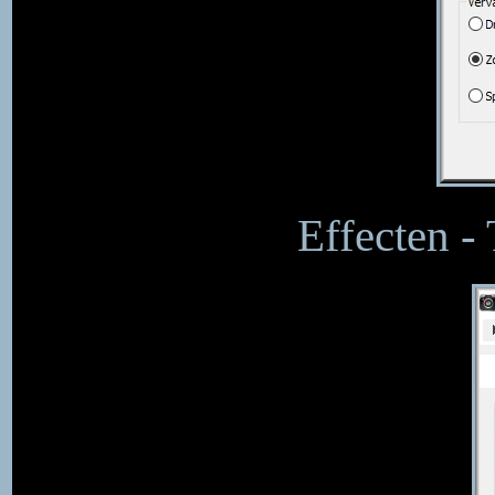
Effecten - 