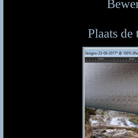
Bewer
Plaats de 