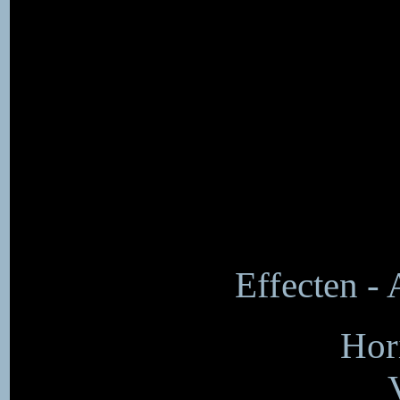
Effecten - 
Hor