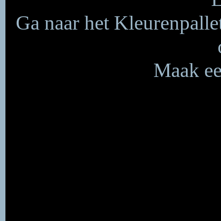
Ga naar het Kleurenpalle
Maak een