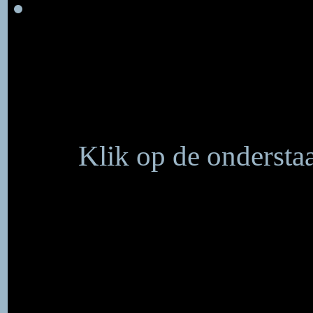
Klik op de onderstaa