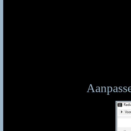
Aanpasse