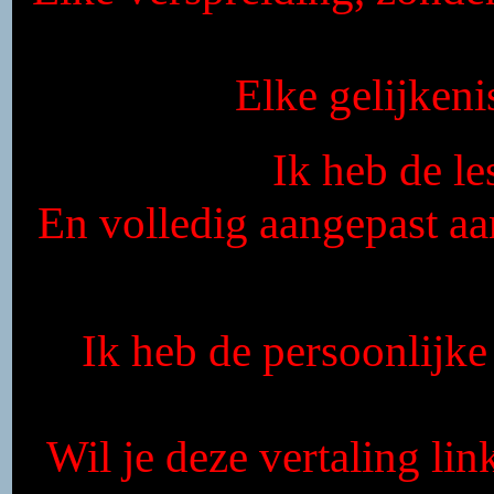
Elke gelijkeni
Ik heb de l
En volledig aangepast a
Ik heb de persoonlijk
Wil je deze vertaling li