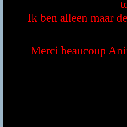
t
Ik ben alleen maar de
Merci beaucoup Anim