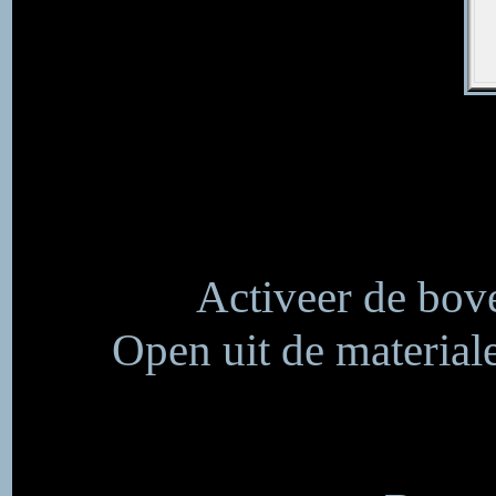
Activeer de bove
Open uit de materi