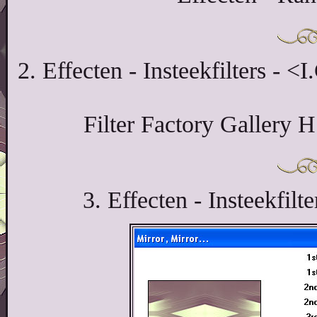
2. Effecten - Insteekfilters - 
Filter Factory Gallery H
3. Effecten - Insteekfilt