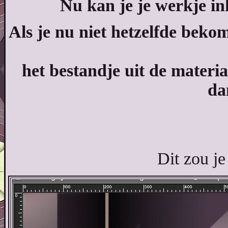
Nu kan je je werkje in
Als je nu niet hetzelfde beko
het bestandje uit de mater
da
Dit zou j