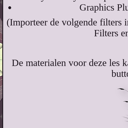
Graphics Pl
(Importeer de volgende filters i
Filters 
De materialen voor deze les 
butt