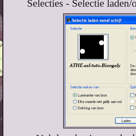
Selecties - Selectie laden/