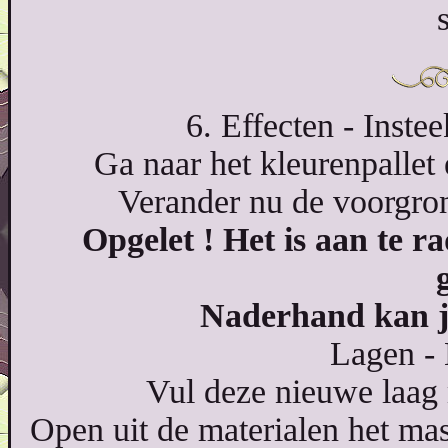
6. Effecten - Instee
Ga naar het kleurenpallet 
Verander nu de voorgron
Opgelet ! Het is aan te r
Naderhand kan je
Lagen - 
Vul deze nieuwe laag
Open uit de materialen het ma