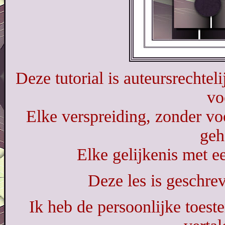
Deze tutorial is auteursrechtel
vo
Elke verspreiding, zonder vo
geh
Elke gelijkenis met ee
Deze les is geschr
Ik heb de persoonlijke toes