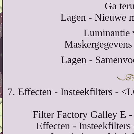
Ga teru
Lagen - Nieuwe ma
Luminantie 
Maskergegevens 
Lagen - Samenvo
7. Effecten - Insteekfilters - 
Filter Factory Galley E -
Effecten - Insteekfilter