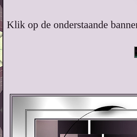
Klik op de onderstaande banner