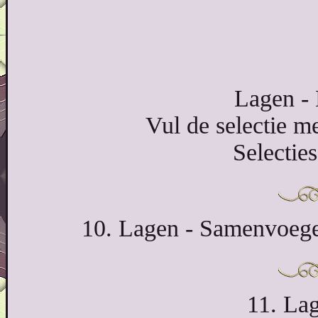
Lagen - 
Vul de selectie m
Selecties
10. Lagen - Samenvoege
11. La