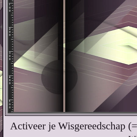
Activeer je Wisgereedschap (=