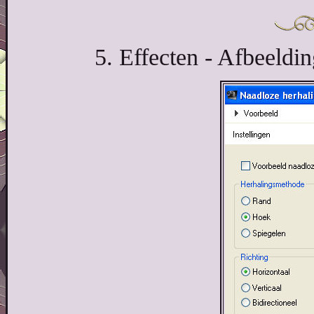
5. Effecten - Afbeeldin