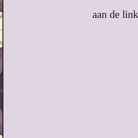
aan de link