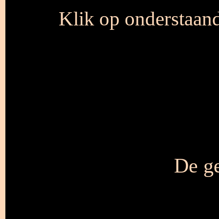
Klik op onderstaan
De ge