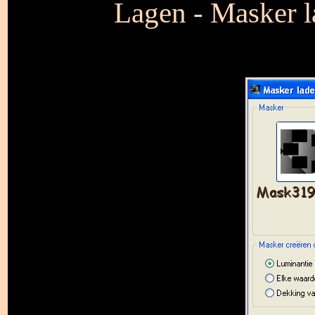
Lagen - Masker l