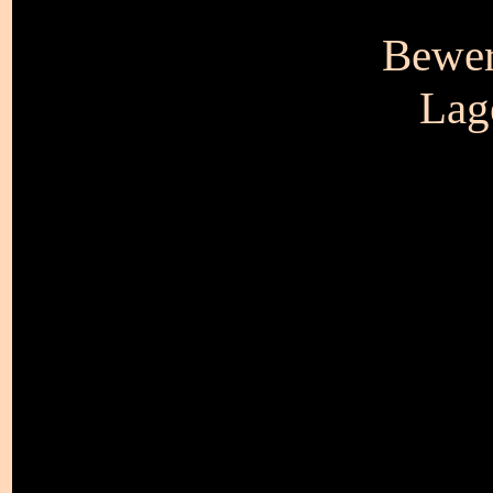
Bewer
Lag