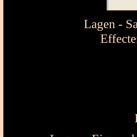
Lagen - S
Effecte