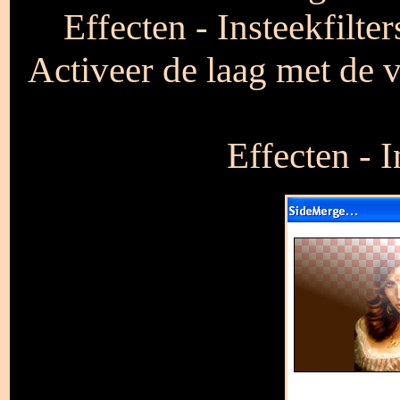
Effecten - Insteekfilte
Activeer de laag met de 
Effecten - 