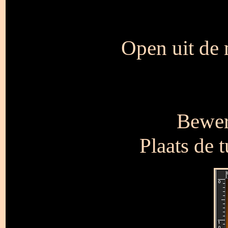
Open uit de 
Bewer
Plaats de 