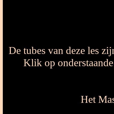
De tubes van deze les zi
Klik op onderstaande
Het Ma