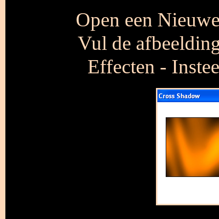
Open een Nieuwe 
Vul de afbeeldin
Effecten - Inste