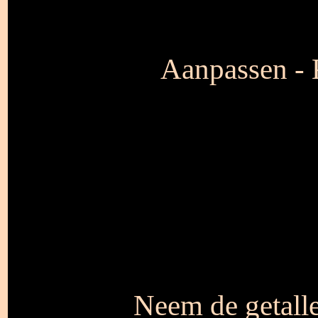
Aanpassen - K
Neem de getalle