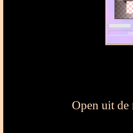
Open uit de 