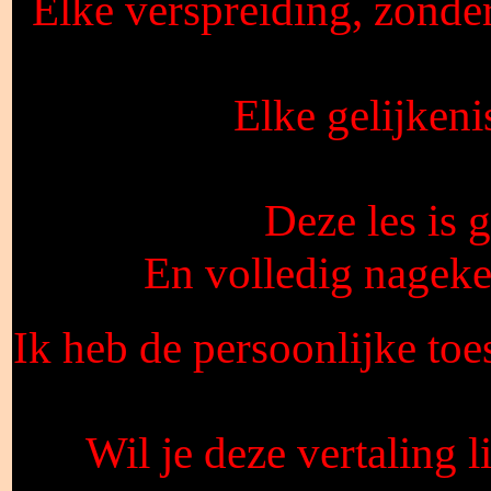
Elke verspreiding, zonde
Elke gelijkeni
Deze les is
En volledig nagek
Ik heb de persoonlijke toe
Wil je deze vertaling 