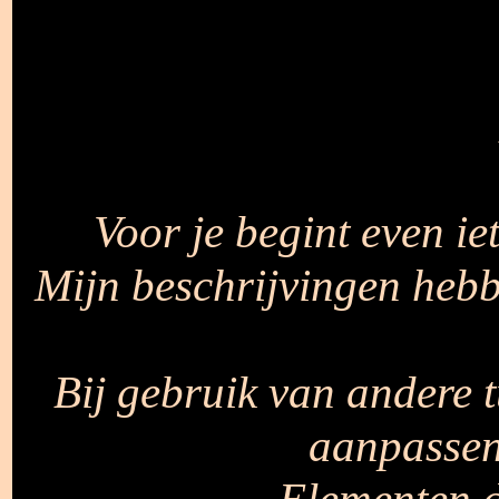
Voor je begint even ie
Mijn beschrijvingen hebb
Bij gebruik van andere t
aanpassen
Elementen d