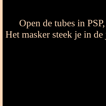
Open de tubes in PSP, 
Het masker steek je in de