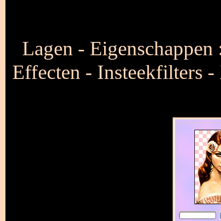
Lagen - Eigenschappen :
Effecten - Insteekfilters -