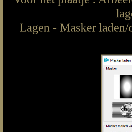
lag
Lagen - Masker laden/