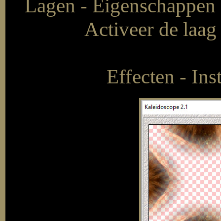
Lagen - Eigenschappen 
Activeer de laag 
Effecten - Ins