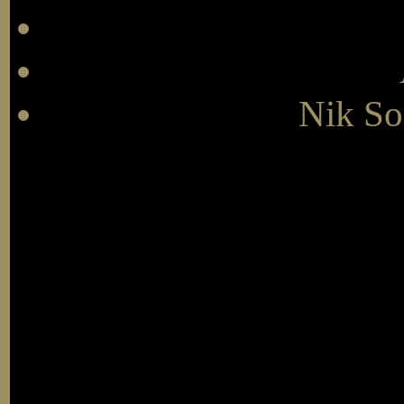
Nik So