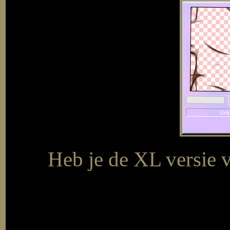
Heb je de XL versie va