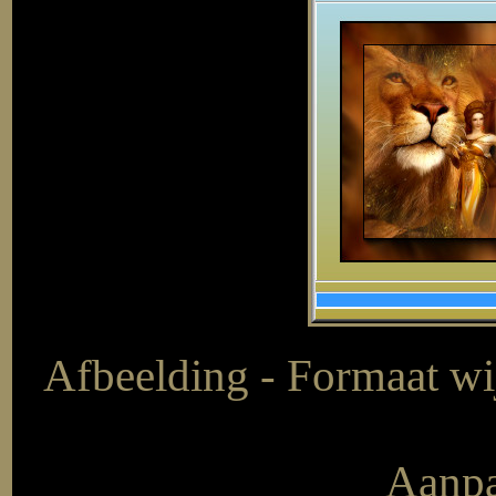
Afbeelding - Formaat wij
Aanpa