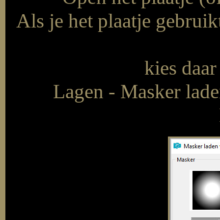
Als je het plaatje gebrui
kies daar
Lagen - Masker laden