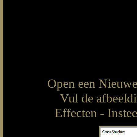
Open een Nieuwe 
Vul de afbeeld
Effecten - Inste