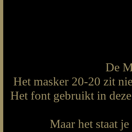
De Ma
Het masker 20-20 zit nie
Het font gebruikt in deze 
Maar het staat je