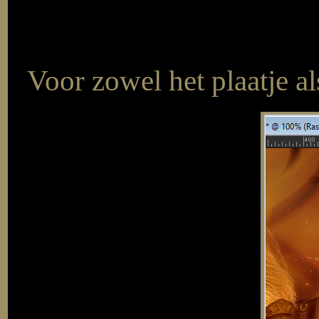
Voor zowel het plaatje al