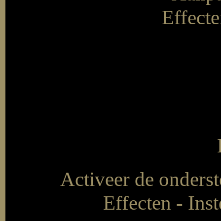
Effecte
Activeer de onderst
Effecten - Ins