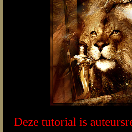
Deze tutorial is auteurs