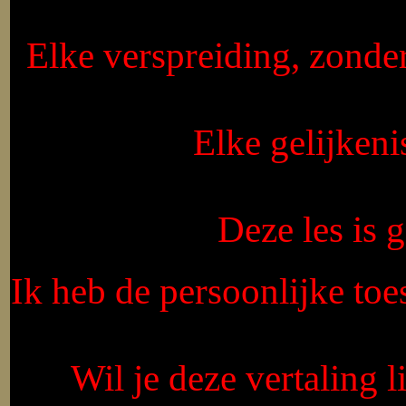
Elke verspreiding, zonde
Elke gelijkeni
Deze les is
Ik heb de persoonlijke toe
Wil je deze vertaling 