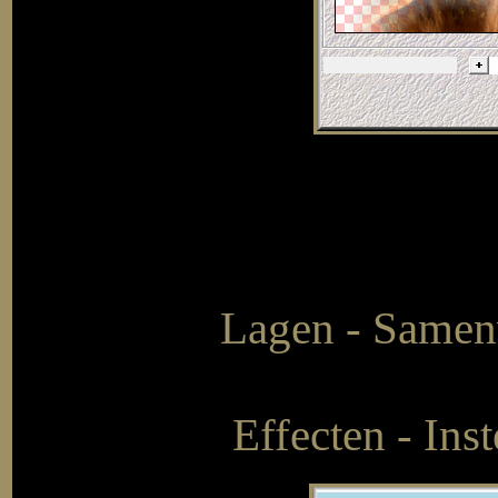
Lagen - Samen
Effecten - Ins