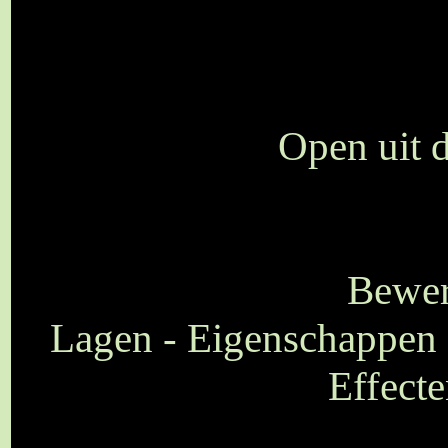
Open uit 
Bewer
Lagen - Eigenschappen 
Effecte