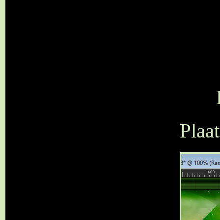
Plaat