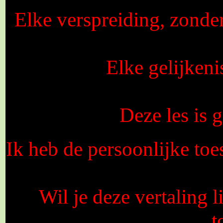
Elke verspreiding, zonde
Elke gelijkeni
Deze les is
Ik heb de persoonlijke toe
Wil je deze vertaling 
t