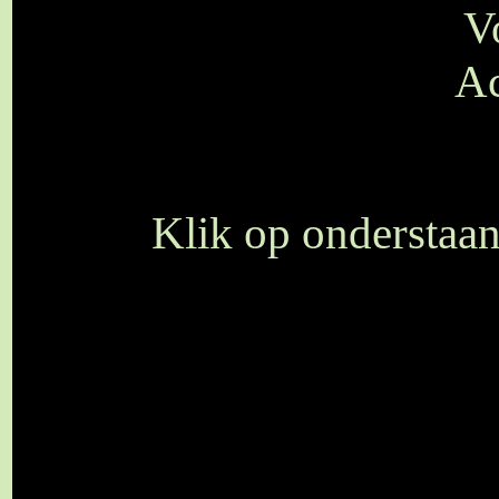
V
Ac
Klik op onderstaan