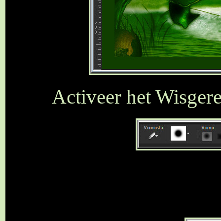
Activeer het Wisgere