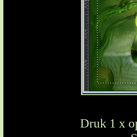
Druk 1 x op