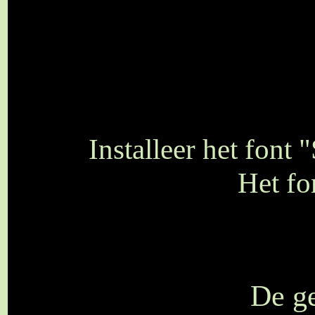
Installeer het font
Het fo
De ge