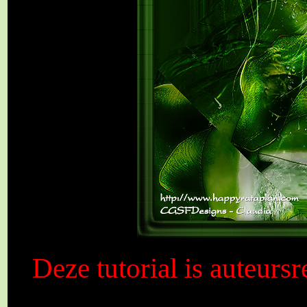
Deze tutorial is auteurs