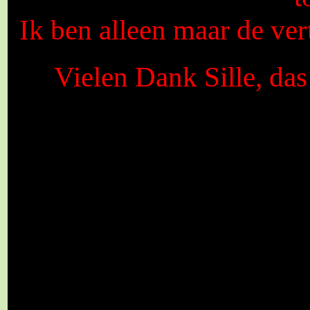
Ik ben alleen maar de vert
Vielen Dank Sille, da