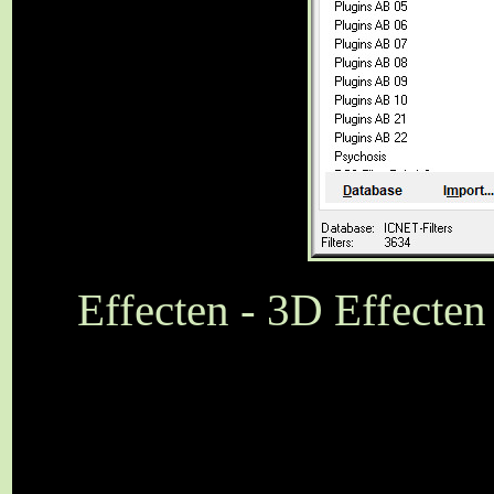
Effecten - 3D Effecten