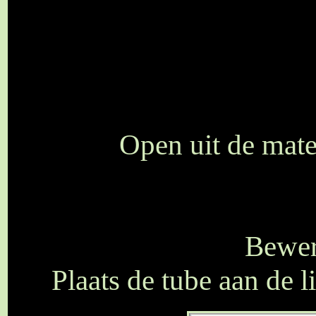
Open uit de mater
Bewer
Plaats de tube aan de l