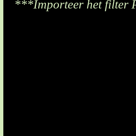
***Importeer het filter 