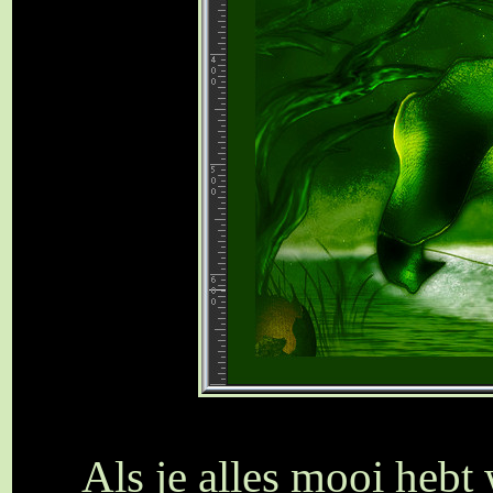
Als je alles mooi hebt