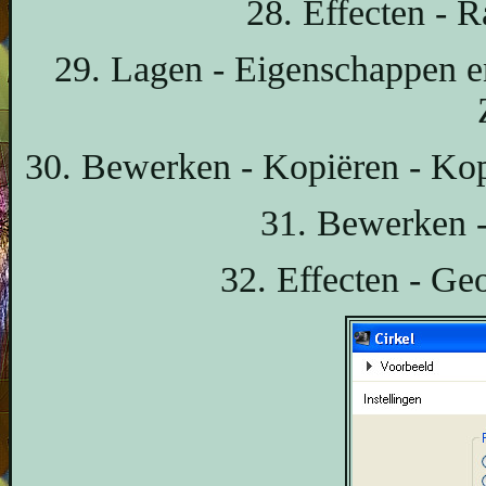
28. Effecten - R
29. Lagen - Eigenschappen e
30. Bewerken - Kopiëren - Kop
31. Bewerken -
32. Effecten - Geo