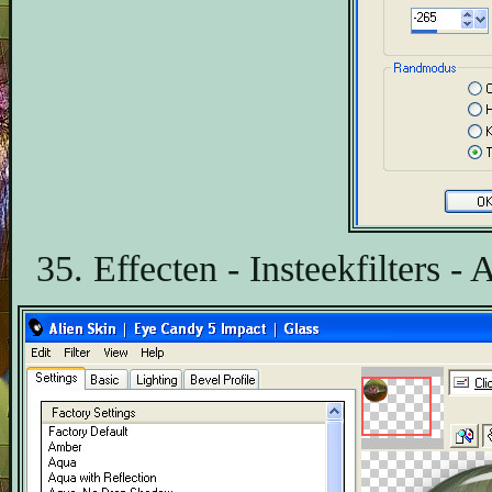
35. Effecten - Insteekfilters -