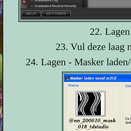
22. Lagen 
23. Vul deze laag 
24. Lagen - Masker laden/o