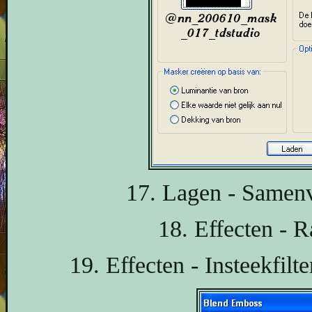
17. Lagen - Samen
18. Effecten - R
19. Effecten - Insteekfil