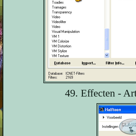
49. Effecten - Art