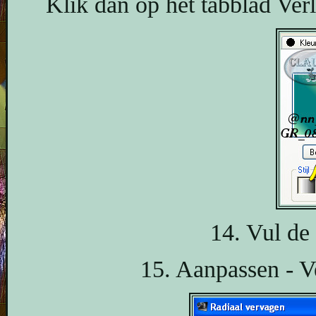
Klik dan op het tabblad Verl
14. Vul de
15. Aanpassen - V