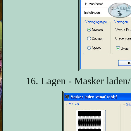
16. Lagen - Masker laden/o