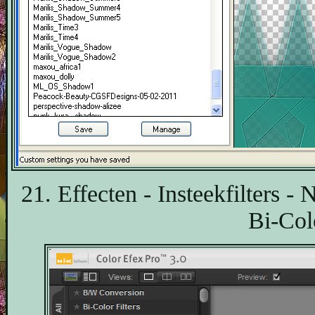
21. Effecten - Insteekfilters 
Bi-Col