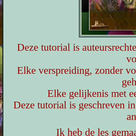
Deze tutorial is auteursrecht
vo
Elke verspreiding, zonder vo
geh
Elke gelijkenis met ee
Deze tutorial is geschreven i
an
Ik heb de les gema