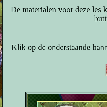
De materialen voor deze les 
butt
Klik op de onderstaande banne