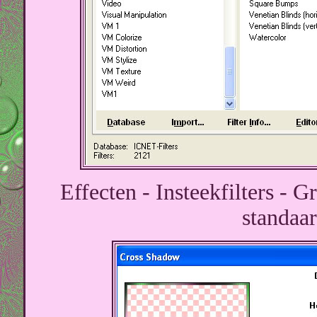
Effecten - Insteekfilters - 
standaar