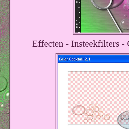
Effecten - Insteekfilters -