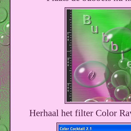
Herhaal het filter Color Ra