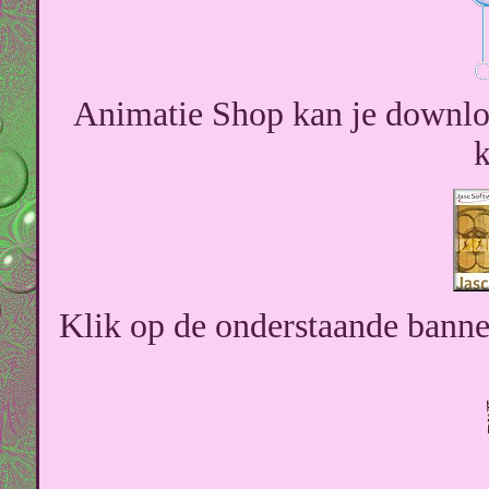
Animatie Shop kan je downlo
k
Klik op de onderstaande banner