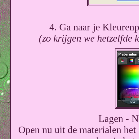
4. Ga naar je Kleurenp
(zo krijgen we hetzelfde k
Lagen - N
Open nu uit de materialen het