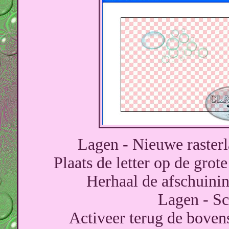
Lagen - Nieuwe rasterl
Plaats de letter op de grot
Herhaal de afschuini
Lagen - S
Activeer terug de boven