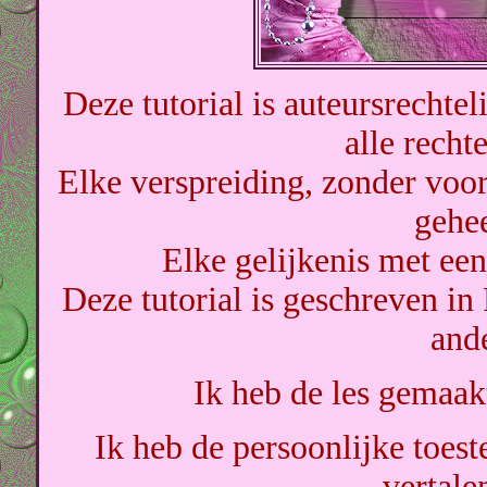
Deze tutorial is auteursrechtel
alle rech
Elke verspreiding, zonder voor
gehe
Elke gelijkenis met een 
Deze tutorial is geschreven in
ande
Ik heb de les gemaa
Ik heb de persoonlijke toes
vertalen