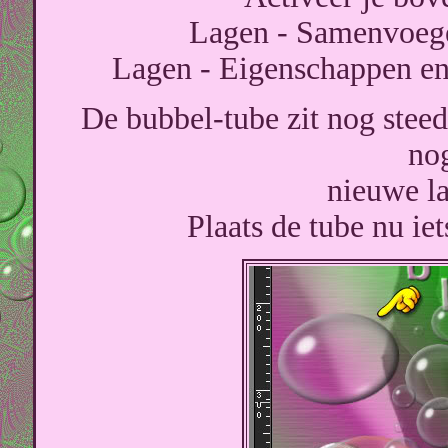
Lagen - Samenvoeg
Lagen - Eigenschappen en
De bubbel-tube zit nog stee
no
nieuwe la
Plaats de tube nu iet