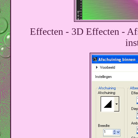
Effecten - 3D Effecten - A
ins