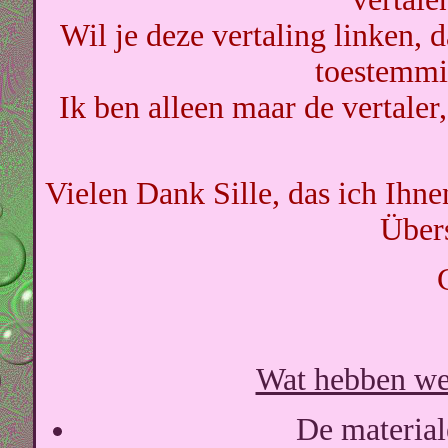
Wil je deze vertaling linken, 
toestemmi
Ik ben alleen maar de vertaler,
Vielen Dank Sille, das ich Ihn
Über
Wat hebben we 
De materiale