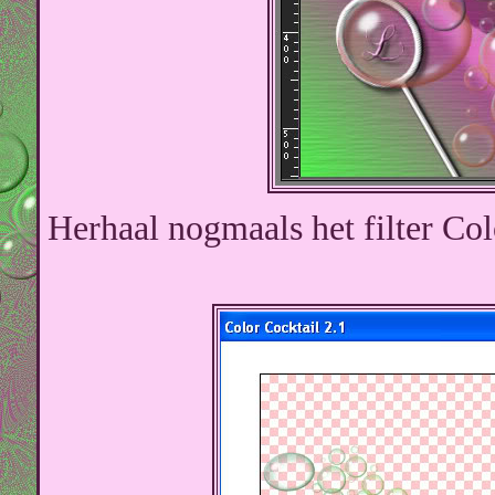
Herhaal nogmaals het filter Co