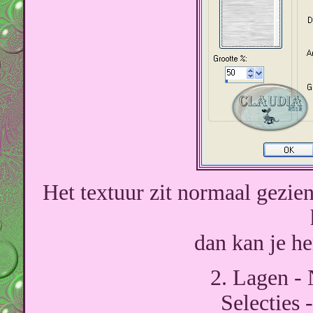
Het textuur zit normaal gezie
dan kan je 
2. Lagen - 
Selecties -