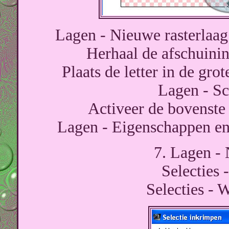
Lagen - Nieuwe rasterlaag 
Herhaal de afschuini
Plaats de letter in de gro
Lagen - S
Activeer de bovenste
Lagen - Eigenschappen en
7. Lagen - 
Selecties -
Selecties - 