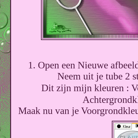
1. Open een Nieuwe afbeeld
Neem uit je tube 2 s
Dit zijn mijn kleuren 
Achtergrond
Maak nu van je Voorgrondkleur