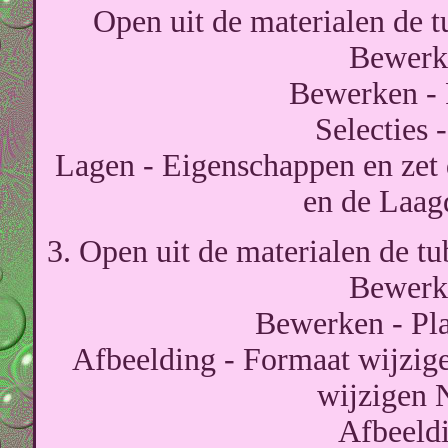
Open uit de materialen de 
Bewerke
Bewerken - P
Selecties -
Lagen - Eigenschappen en zet
en de Laag
3. Open uit de materialen de
Bewerke
Bewerken - Pla
Afbeelding - Formaat wijzige
wijzigen 
Afbeeldi