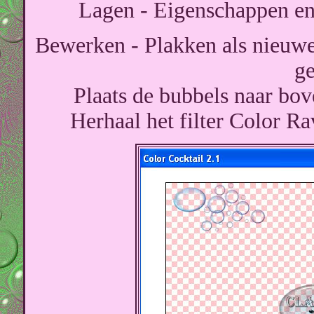
Lagen - Eigenschappen en
Bewerken - Plakken als nieuwe 
ge
Plaats de bubbels naar bov
Herhaal het filter Color Ra