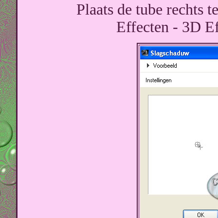
Plaats de tube rechts t
Effecten - 3D E