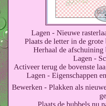
Lagen - Nieuwe rasterlaa
Plaats de letter in de grot
Herhaal de afschuining
Lagen - S
Activeer terug de bovenste la
Lagen - Eigenschappen en
Bewerken - Plakken als nieuwe 
ge
Plaats de bubbels nu n