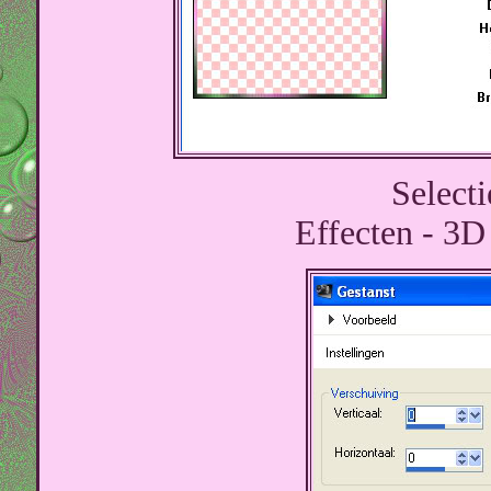
Select
Effecten - 3D 