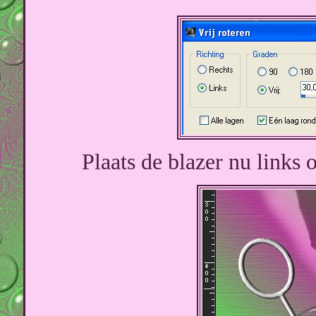
Plaats de blazer nu links 