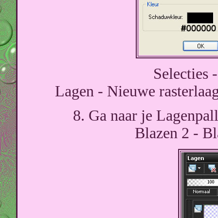
Selecties -
Lagen - Nieuwe rasterlaag
8. Ga naar je Lagenpall
Blazen 2 - Bl