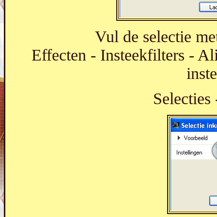
Vul de selectie me
Effecten - Insteekfilters - 
inst
Selecties