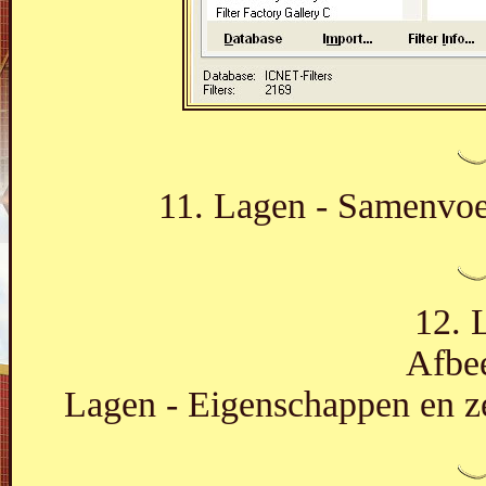
11. Lagen - Samenvoe
12. 
Afbee
Lagen - Eigenschappen en z