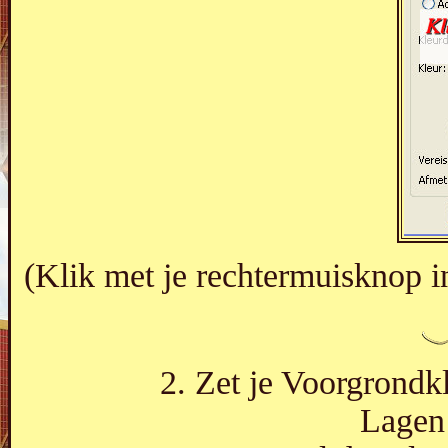
(Klik met je rechtermuisknop i
2. Zet je Voorgrondk
Lagen 