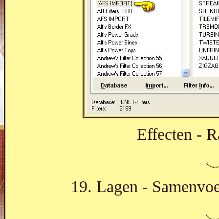
Effecten - R
19. Lagen - Samenvoe