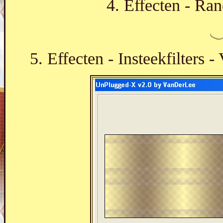
4. Effecten - Ran
5. Effecten - Insteekfilters 