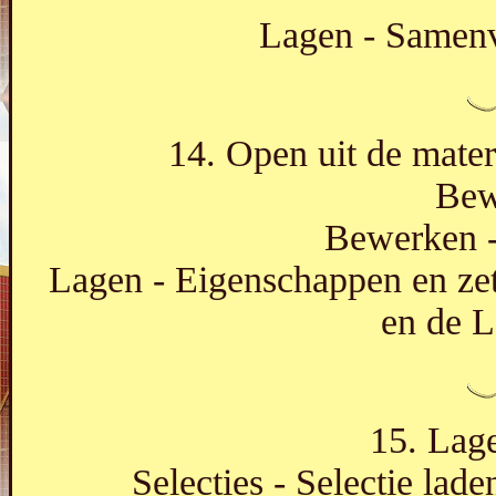
Lagen - Samen
14. Open uit de mater
Bew
Bewerken -
Lagen - Eigenschappen en ze
en de L
15. Lage
Selecties - Selectie lade