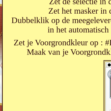
Zet de selectie in
Zet het masker in 
Dubbelklik op de meegeleverd
in het automatisch 
Zet je Voorgrondkleur op : 
Maak van je Voorgrondkle