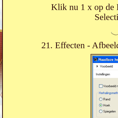
Klik nu 1 x op de
Select
21. Effecten - Afbeel