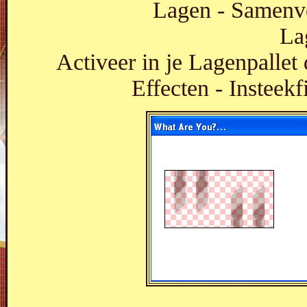
Lagen - Samenv
La
Activeer in je Lagenpallet 
Effecten - Insteekf