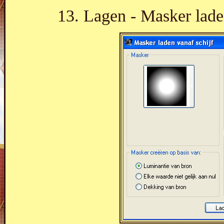
13. Lagen - Masker laden