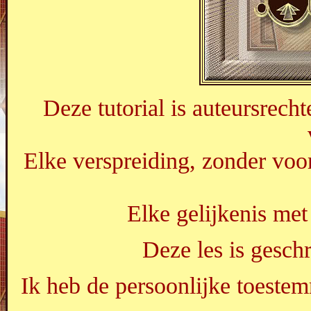
Deze tutorial is auteursrech
Elke verspreiding, zonder voor
Elke gelijkenis met 
Deze les is gesc
Ik heb de persoonlijke toestem