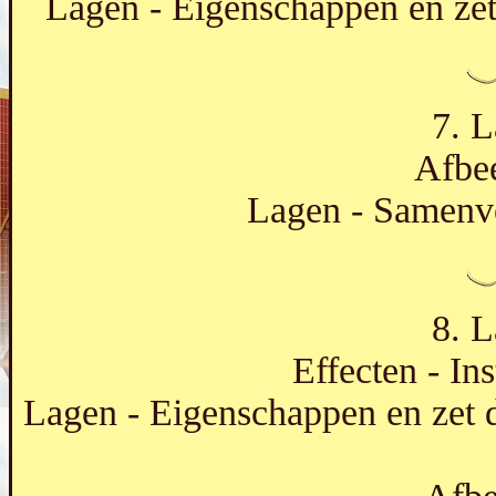
Lagen - Eigenschappen en ze
7. L
Afbee
Lagen - Samenv
8. L
Effecten - Ins
Lagen - Eigenschappen en zet