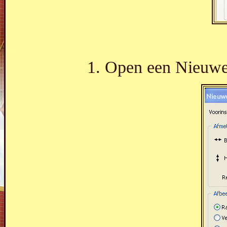
1. Open een Nieuwe 