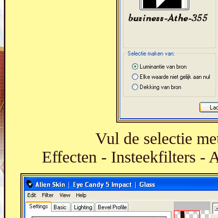
Vul de selectie me
Effecten - Insteekfilters -