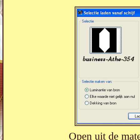
Open uit de mate