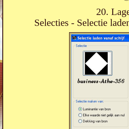
20. Lage
Selecties - Selectie lade