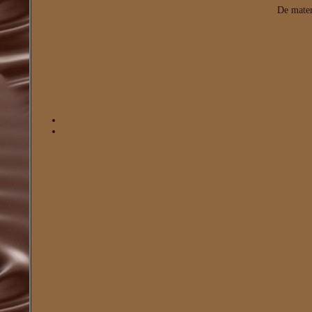
De mater