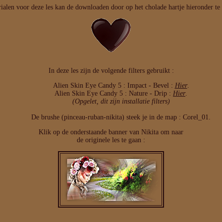
ialen voor deze les kan de downloaden door op het cholade hartje hieronder te 
In deze les zijn de volgende filters gebruikt :
Alien Skin Eye Candy 5 : Impact - Bevel :
Hier
.
Alien Skin Eye Candy 5 : Nature - Drip :
Hier
.
(Opgelet, dit zijn installatie filters)
De brushe (pinceau-ruban-nikita) steek je in de map : Corel_01.
Klik op de onderstaande banner van Nikita om naar
de originele les te gaan :