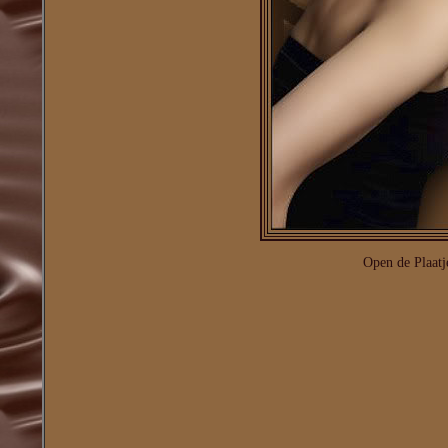
Open de Plaatj