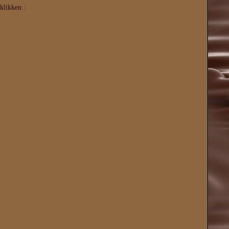
klikken :