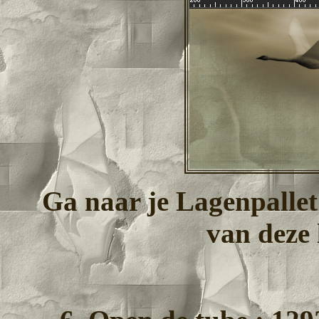
Ga naar je Lagenpallet
van deze 