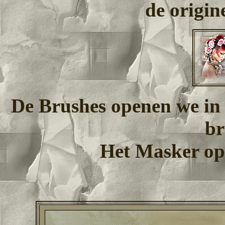
de origine
De Brushes openen we in P
br
Het Masker op