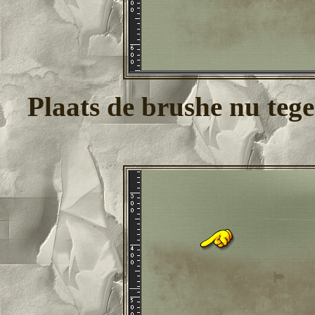
Plaats de brushe nu tege