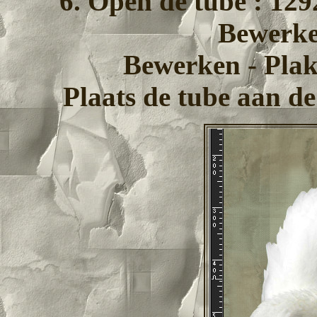
6. Open de tube : 12
Bewerke
Bewerken - Plak
Plaats de tube aan de