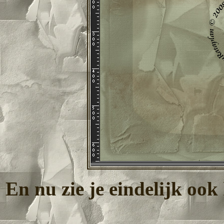
En nu zie je eindelijk oo