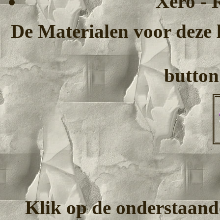
Xero - 
De Materialen voor deze l
button
Klik op de onderstaand