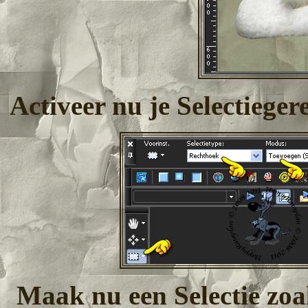
Activeer nu je Selectieger
Maak nu een Selectie zoal