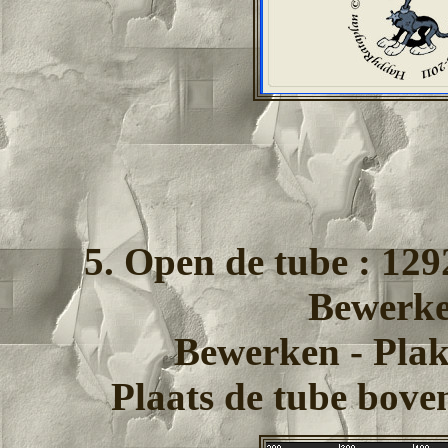
5. Open de tube : 12
Bewerke
Bewerken - Plak
Plaats de tube boven