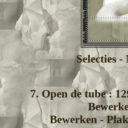
Selecties -
7. Open de tube : 1
Bewerke
Bewerken - Plak