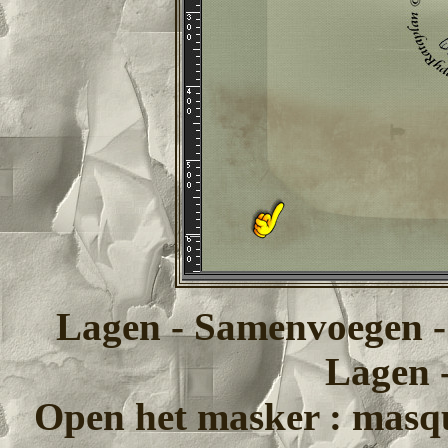
Lagen - Samenvoegen 
Lagen -
Open het masker : masqu