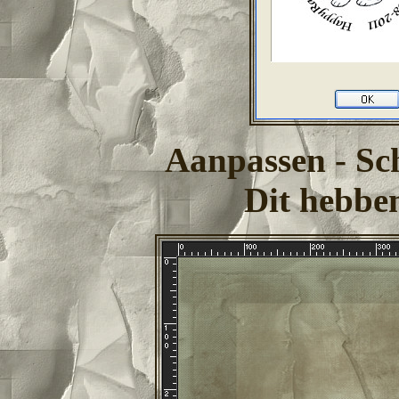
Aanpassen - Sch
Dit hebben