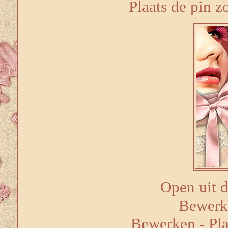
Plaats de pin z
Open uit de
Bewerk
Bewerken - Pla