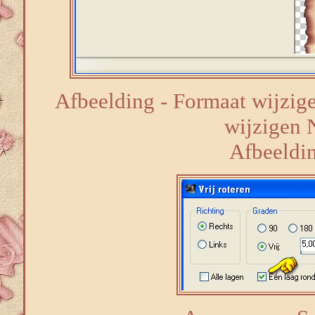
Afbeelding - Formaat wijzige
wijzigen 
Afbeelding