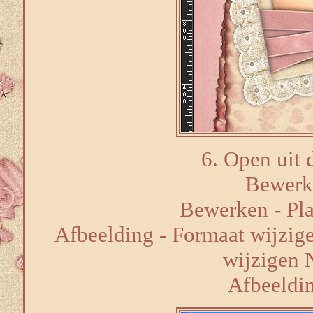
6. Open uit d
Bewerk
Bewerken - Pla
Afbeelding - Formaat wijzige
wijzigen 
Afbeelding