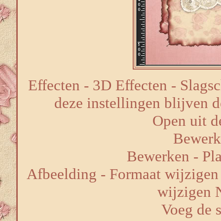
Effecten - 3D Effecten - Slags
deze instellingen blijven d
Open uit de
Bewerk
Bewerken - Pla
Afbeelding - Formaat wijzigen 
wijzigen 
Voeg de 