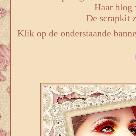
Haar blog 
De scrapkit z
Klik op de onderstaande banner