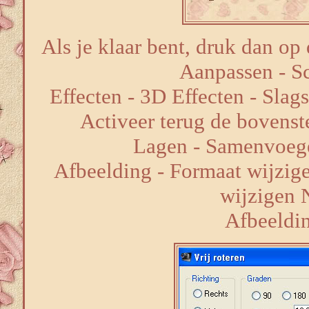
Als je klaar bent, druk dan op d
Aanpassen - Sc
Effecten - 3D Effecten - Slag
Activeer terug de bovenste
Lagen - Samenvoeg
Afbeelding - Formaat wijzige
wijzigen 
Afbeelding