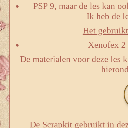
PSP 9, maar de les kan oo
Ik heb de l
Het gebruikte
Xenofex 2 
De materialen voor deze les 
hierond
De Scrapkit gebruikt in de