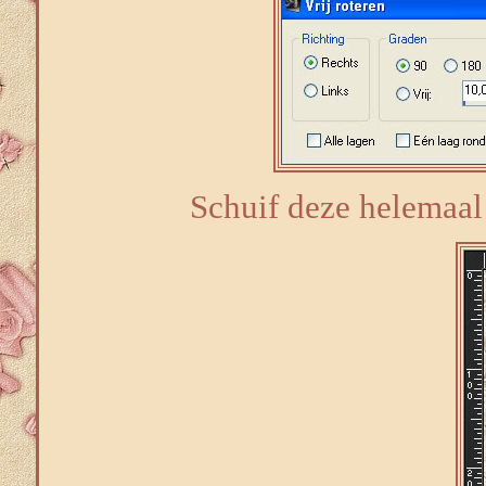
Schuif deze helemaal 