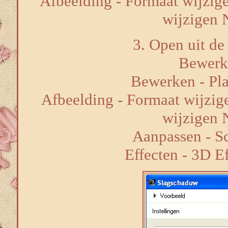
Afbeelding - Formaat wijzige
wijzigen 
3. Open uit de 
Bewerk
Bewerken - Pla
Afbeelding - Formaat wijzige
wijzigen 
Aanpassen - Sc
Effecten - 3D E