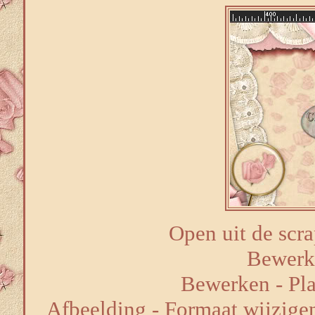
Open uit de scra
Bewerk
Bewerken - Pla
Afbeelding - Formaat wijzige