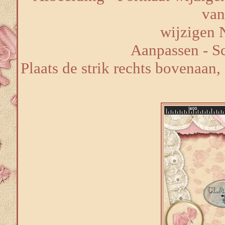
van
wijzigen 
Aanpassen - Sc
Plaats de strik rechts bovenaan,