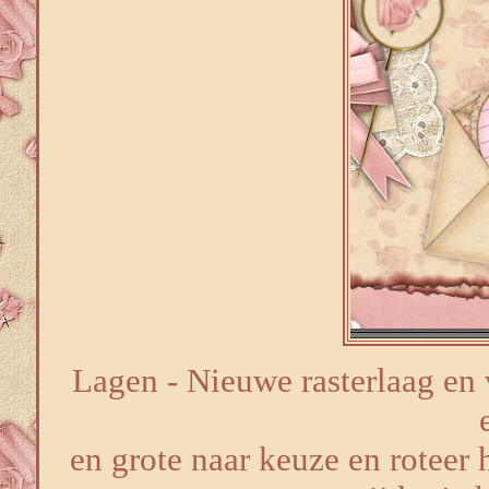
Lagen - Nieuwe rasterlaag en 
en grote naar keuze en roteer 