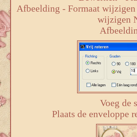
Afbeelding - Formaat wijzigen 
wijzigen 
Afbeelding
Voeg de 
Plaats de enveloppe r