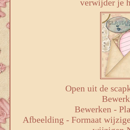
verwijder je h
Open uit de scapk
Bewerk
Bewerken - Pla
Afbeelding - Formaat wijzige