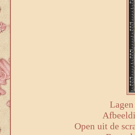
Lagen 
Afbeeldi
Open uit de scr