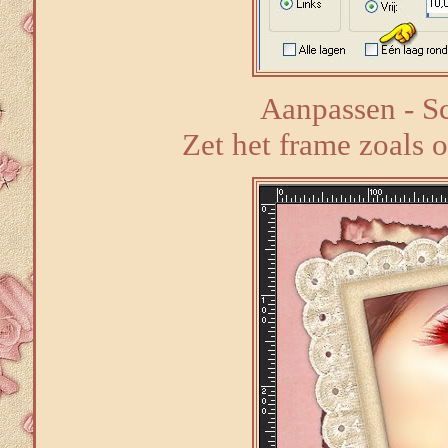
Aanpassen - Sc
Zet het frame zoals o