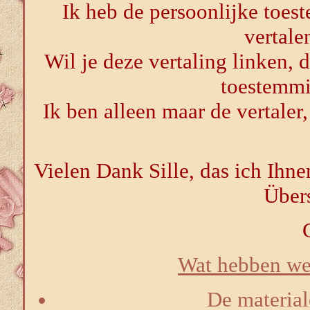
Ik heb de persoonlijke toes
vertale
Wil je deze vertaling linken, 
toestemmi
Ik ben alleen maar de vertaler,
Vielen Dank Sille, das ich Ihn
Über
Wat hebben we 
De materiale