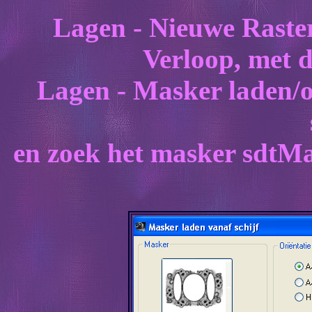
Lagen - Nieuwe Raster
Verloop, met d
Lagen - Masker laden/o
en zoek het masker sdtMa