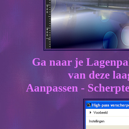
Ga naar je Lagenpa
van deze laa
Aanpassen - Scherpte