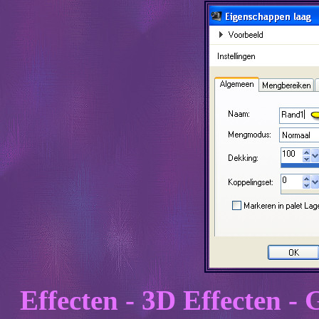
Effecten - 3D Effecten - 