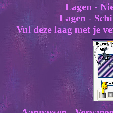
Lagen - Ni
Lagen - Schi
Vul deze laag met je ve
Aanpassen - Vervagen