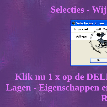
Selecties - Wi
Klik nu 1 x op de DELE
Lagen - Eigenschappen e
R