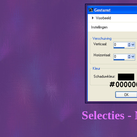
Selecties -