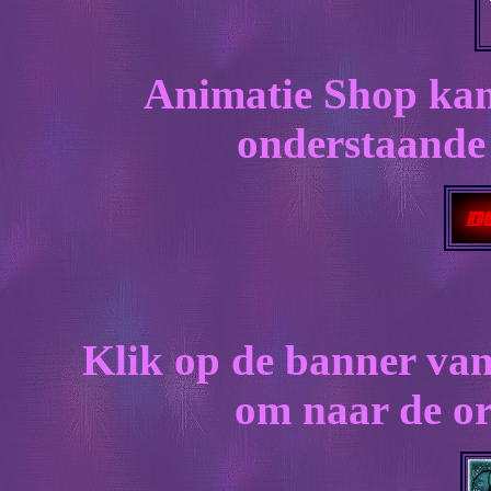
Animatie Shop kan
onderstaande 
Klik op de banner van
om naar de ori