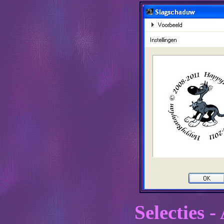
Selecties -