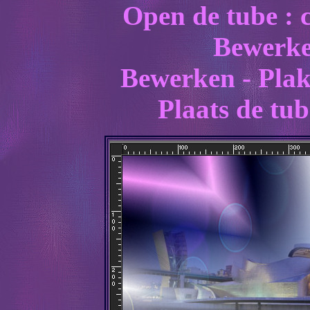
Open de tube : 
Bewerke
Bewerken - Plak
Plaats de tub