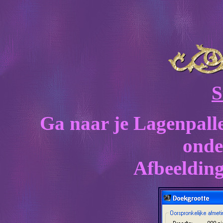
S
Ga naar je Lagenpalle
onde
Afbeelding