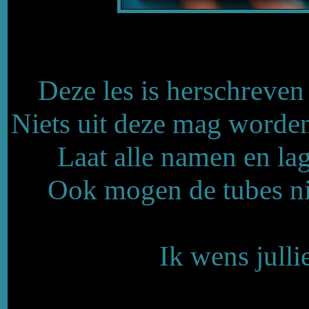
Deze les is herschreve
Niets uit deze mag worden
Laat alle namen en lag
Ook mogen de tubes n
Ik wens julli