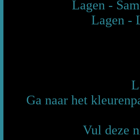
Lagen - Sam
Lagen - 
L
Ga naar het kleurenpa
Vul deze n