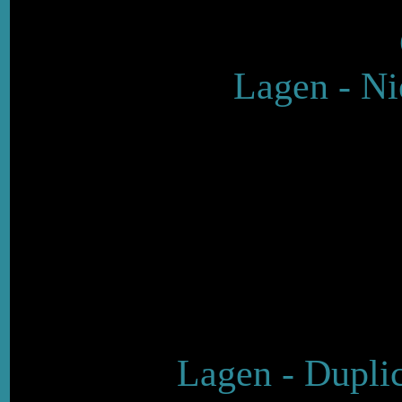
Lagen - Ni
Lagen - Dupli