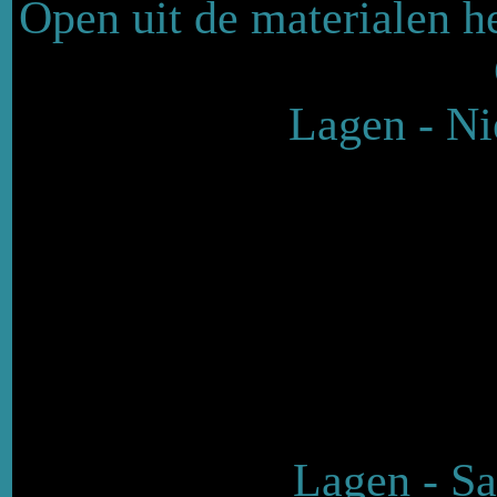
Open uit de materialen 
Lagen - Ni
Lagen - S