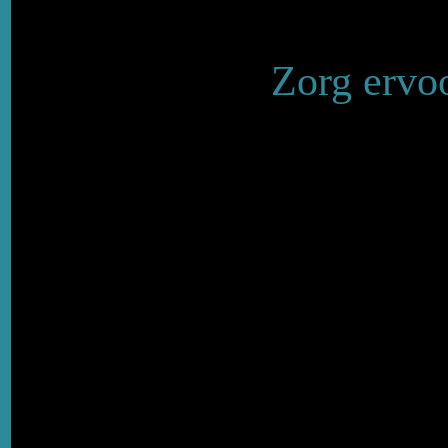
Zorg ervoo