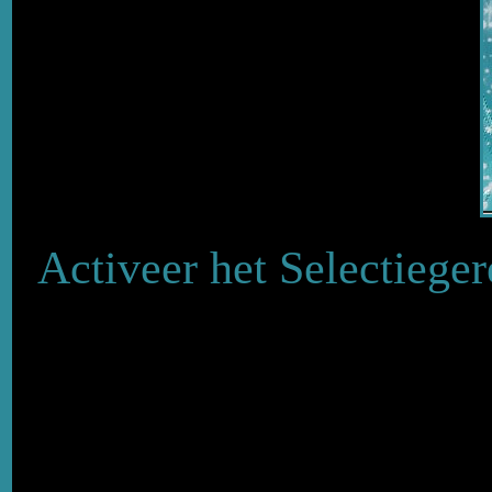
Activeer het Selectiege