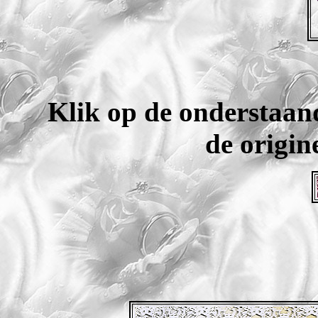
Klik op de onderstaan
de origine