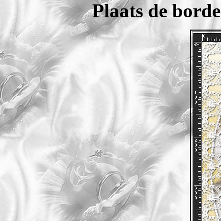
Plaats de borde