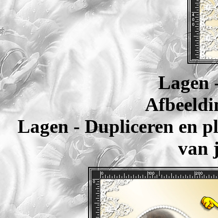
Lagen -
Afbeeldi
Lagen - Dupliceren en pl
van 