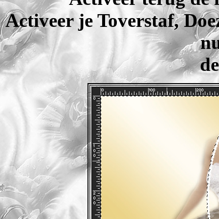
Activeer je Toverstaf, Doe
nu
de