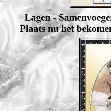
Lagen - Samenvoege
Plaats nu het bekomen