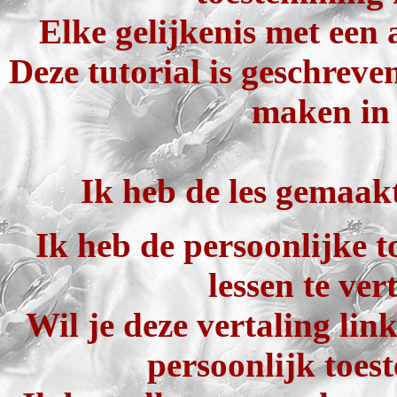
Elke gelijkenis met een 
Deze tutorial is geschreve
maken in 
Ik heb de les gemaak
Ik heb de persoonlijke 
lessen te ver
Wil je deze vertaling lin
persoonlijk toes