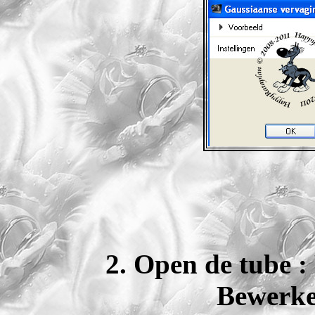
2. Open de tub
Bewerke