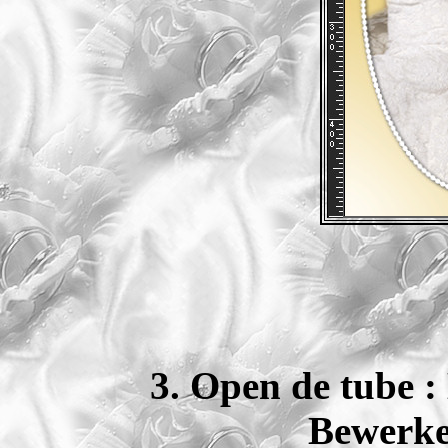
3. Open de tub
Bewerke