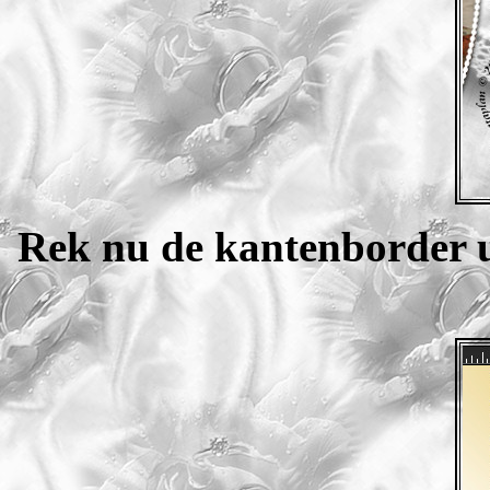
Rek nu de kantenborder u