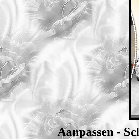
Aanpassen - Sch