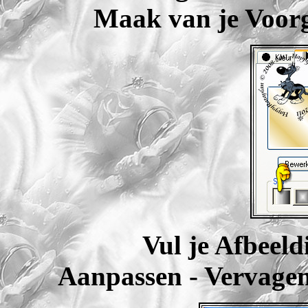
Maak van je Voorg
Vul je Afbeeld
Aanpassen - Vervagen