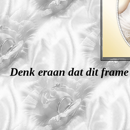
Denk eraan dat dit frame 