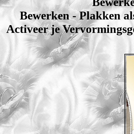
Bewerke
Bewerken - Plakken al
Activeer je Vervormingsge