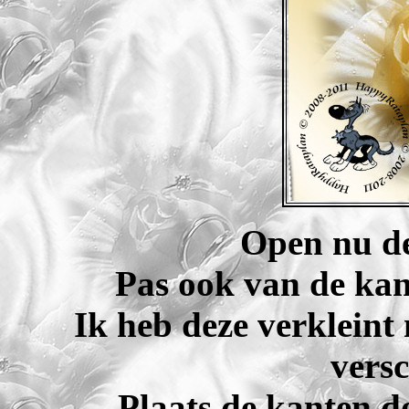
Open nu de
Pas ook van de kan
Ik heb deze verkleint
versc
Plaats de kanten do