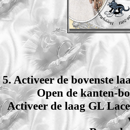
5. Activeer de bovenste la
Open de kanten-bo
Activeer de laag GL Lace 