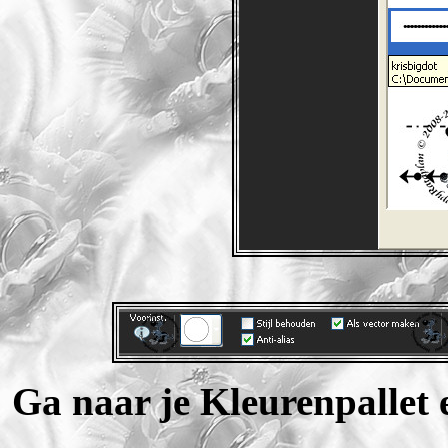
Ga naar je Kleurenpallet 