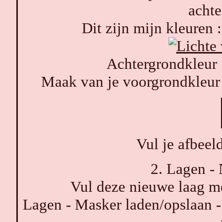
achte
Dit zijn mijn kleure
Achtergrondkleur
Maak van je voorgrondkleur 
Vul je afbeel
2. Lagen - 
Vul deze nieuwe laag me
Lagen - Masker laden/opslaan -