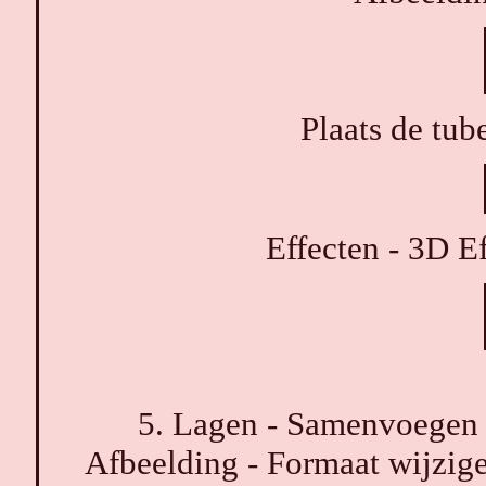
Plaats de tube
Effecten - 3D E
5. Lagen - Samenvoegen 
Afbeelding - Formaat wijzige