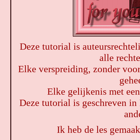
Deze tutorial is auteursrechtel
alle rech
Elke verspreiding, zonder voor
gehe
Elke gelijkenis met een 
Deze tutorial is geschreven in
ande
Ik heb de les gemaa