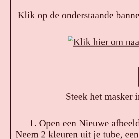
Klik op de onderstaande banner
Steek het masker 
1. Open een Nieuwe afbeeld
Neem 2 kleuren uit je tube, ee