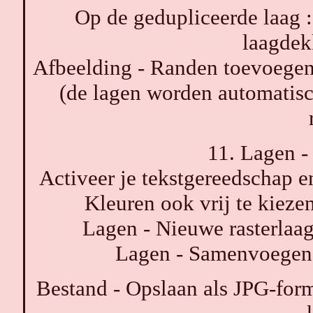
Op de gedupliceerde laag 
laagdek
Afbeelding - Randen toevoegen 
(de lagen worden automatis
11. Lagen -
Activeer je tekstgereedschap e
Kleuren ook vrij te kiezen
Lagen - Nieuwe rasterlaag
Lagen - Samenvoegen
Bestand - Opslaan als JPG-form