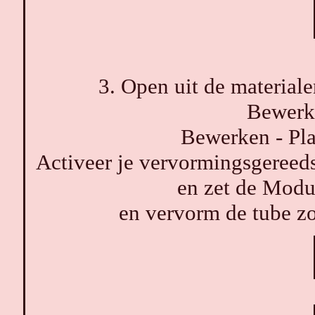
3. Open uit de materia
Bewerk
Bewerken - Pla
Activeer je vervormingsgeree
en zet de Modus
en vervorm de tube zo