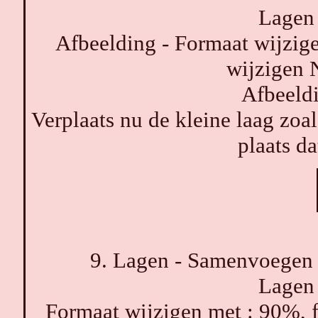
Lagen 
Afbeelding - Formaat wijzige
wijzigen 
Afbeeldi
Verplaats nu de kleine laag zoa
plaats da
9. Lagen - Samenvoegen 
Lagen 
Formaat wijzigen met : 90%, 