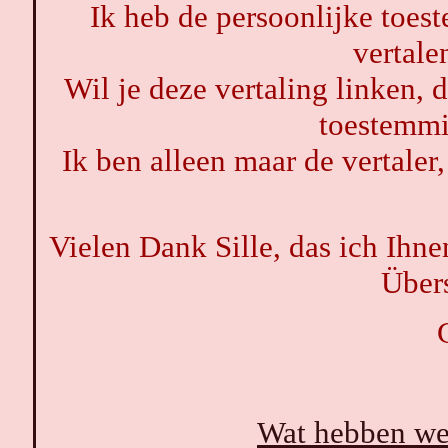
Ik heb de persoonlijke toes
vertale
Wil je deze vertaling linken, 
toestemmi
Ik ben alleen maar de vertaler,
Vielen Dank Sille, das ich Ihn
Über
Wat hebben we 