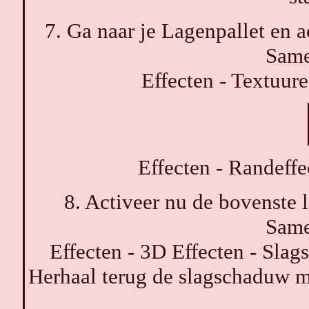
7. Ga naar je Lagenpallet en a
Same
Effecten - Textuure
Effecten - Randeffe
8. Activeer nu de bovenste 
Same
Effecten - 3D Effecten - Slag
Herhaal terug de slagschaduw m