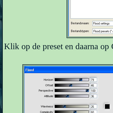
Klik op de preset en daarna op