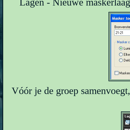
Lagen - Nieuwe maskerlaag 
Vóór je de groep samenvoegt,