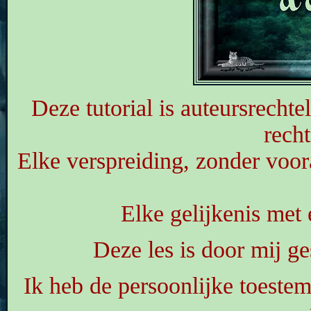
Deze tutorial is auteursrecht
rech
Elke verspreiding, zonder voor
Elke gelijkenis met 
Deze les is door mij 
Ik heb de persoonlijke toeste