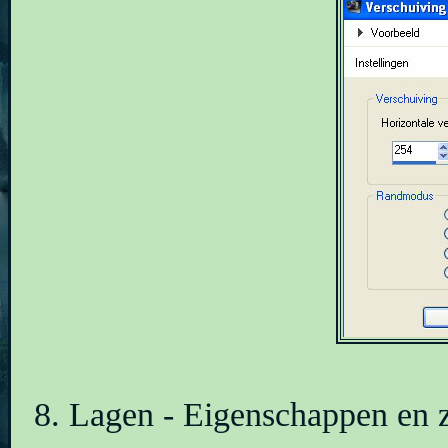
8. Lagen - Eigenschappen en 