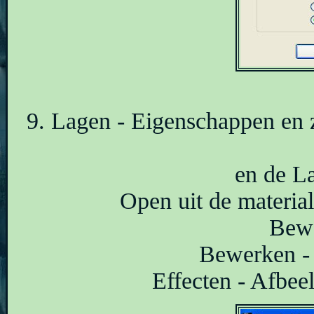
9. Lagen - Eigenschappen en 
en de L
Open uit de materia
Bewe
Bewerken - 
Effecten - Afbeel