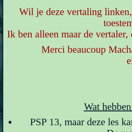
Wil je deze vertaling linke
toeste
Ik ben alleen maar de vertaler,
Merci beaucoup Macha,
e
Wat hebben 
PSP 13, maar deze les ka