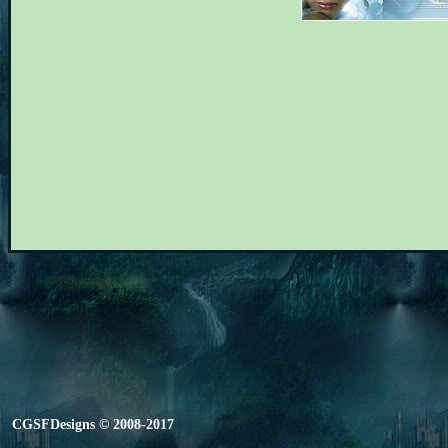
CGSFDesigns © 2008-2017