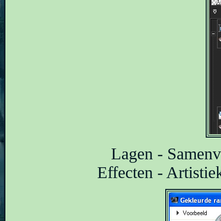
Lagen - Samenv
Effecten - Artisti