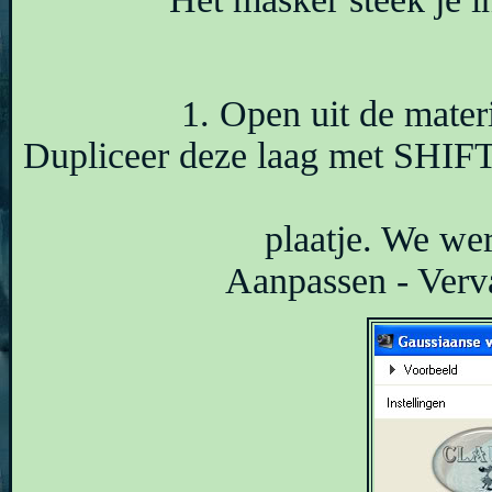
1. Open uit de mater
Dupliceer deze laag met SHIFT
plaatje. We wer
Aanpassen - Verv