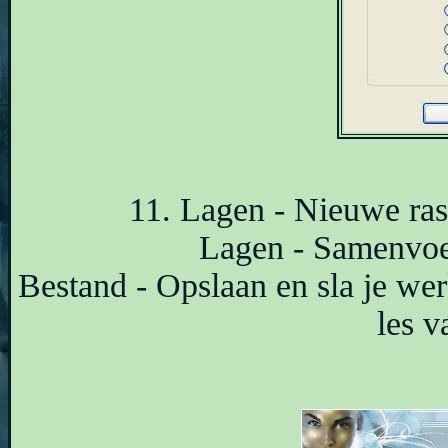
11. Lagen - Nieuwe rast
Lagen - Samenvoe
Bestand - Opslaan en sla je we
les 