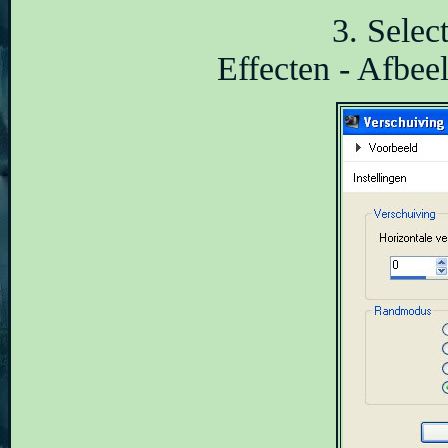
3. Select
Effecten - Afbeel