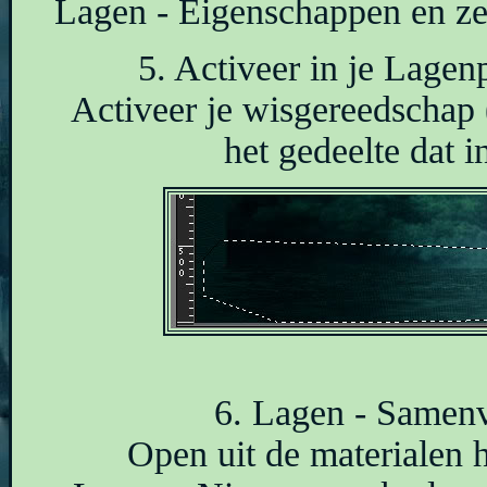
Lagen - Eigenschappen en ze
5. Activeer in je Lagen
Activeer je wisgereedschap 
het gedeelte dat i
6. Lagen - Samen
Open uit de materialen 