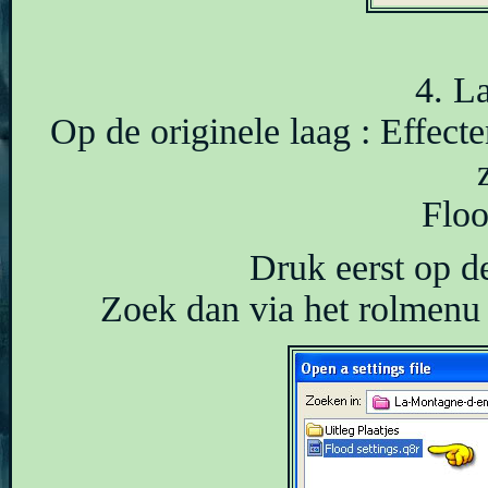
4. L
Op de originele laag : Effecte
Floo
Druk eerst op de 
Zoek dan via het rolmenu 