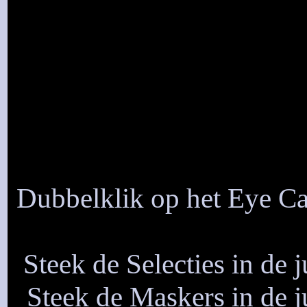
Dubbelklik op het Eye Can
Steek de Selecties in de 
Steek de Maskers in de j