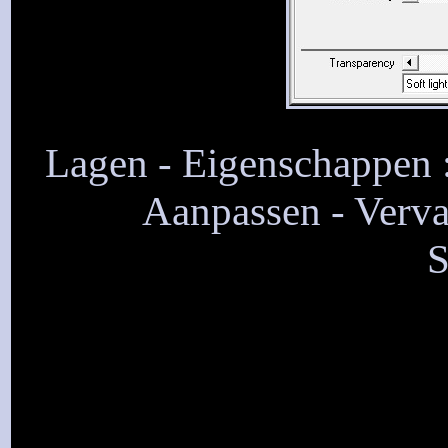
Lagen - Eigenschappen :
Aanpassen - Verva
S