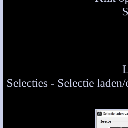
S
L
Selecties - Selectie laden