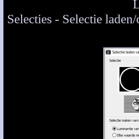
L
Selecties - Selectie laden