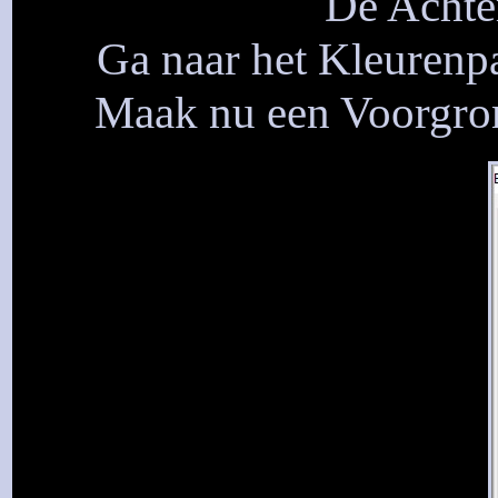
De Achter
Ga naar het Kleurenpa
Maak nu een Voorgron