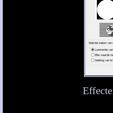
Effecte