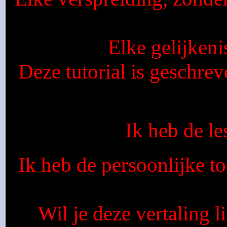
Elke gelijkeni
Deze tutorial is geschre
Ik heb de l
Ik heb de persoonlijke t
Wil je deze vertaling l