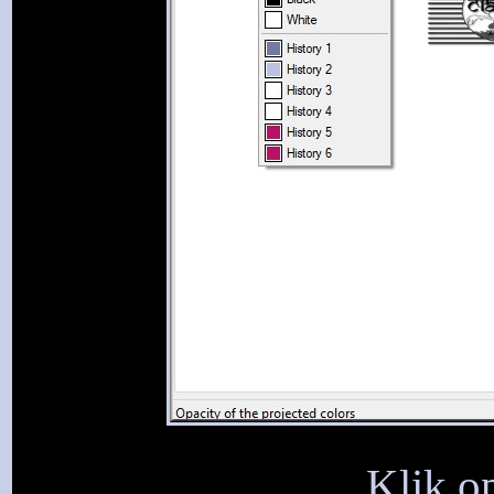
Klik op