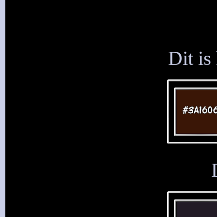
Dit is