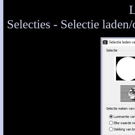
L
Selecties - Selectie laden