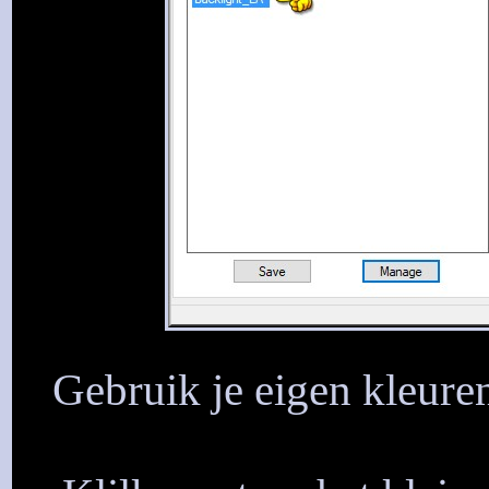
Gebruik je eigen kleuren