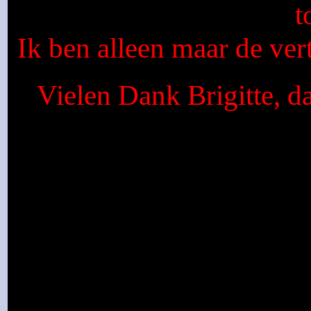
t
Ik ben alleen maar de vert
Vielen Dank Brigitte, d