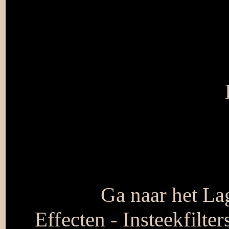
Ga naar het La
Effecten - Insteekfilte