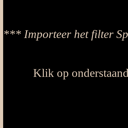
*** Importeer het filter Sp
Klik op onderstaan