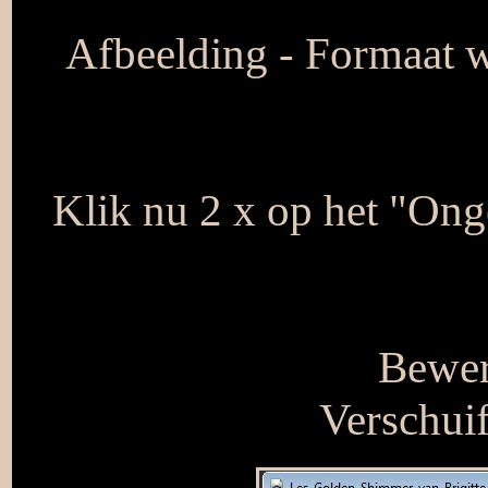
Afbeelding - Formaat wi
Klik nu 2 x op het "Ong
Bewer
Verschuif