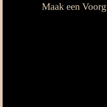
Maak een Voorgr