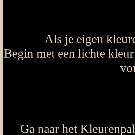
Als je eigen kleur
Begin met een lichte kleur
vor
Ga naar het Kleurenpal