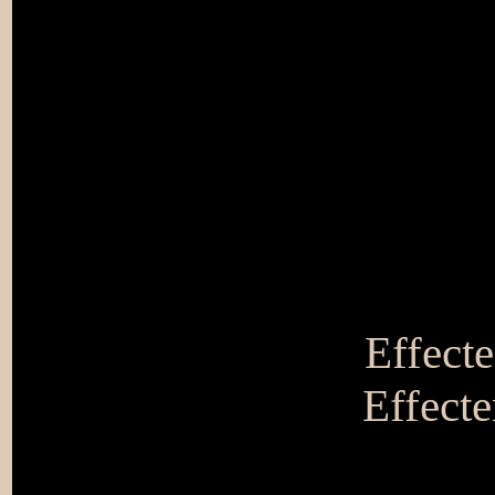
Effecte
Effecte