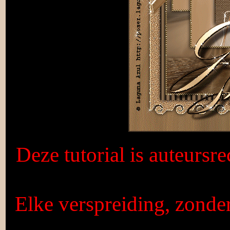
Deze tutorial is auteursr
Elke verspreiding, zonde