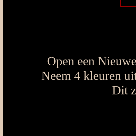
Open een Nieuwe 
Neem 4 kleuren uit
Dit z