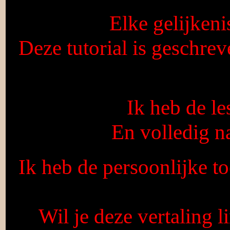
Elke gelijkeni
Deze tutorial is geschre
Ik heb de l
En volledig n
Ik heb de persoonlijke t
Wil je deze vertaling l