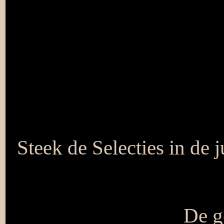
Steek de Selecties in de 
De ge