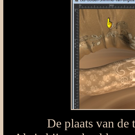
De plaats van de 