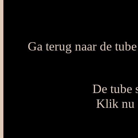
Ga terug naar de tube
De tube s
Klik nu