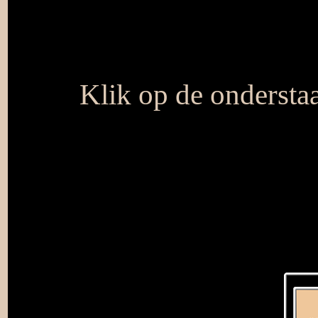
Klik op de onderstaa