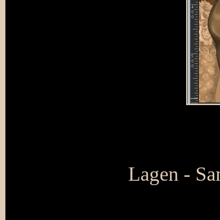
Lagen - S