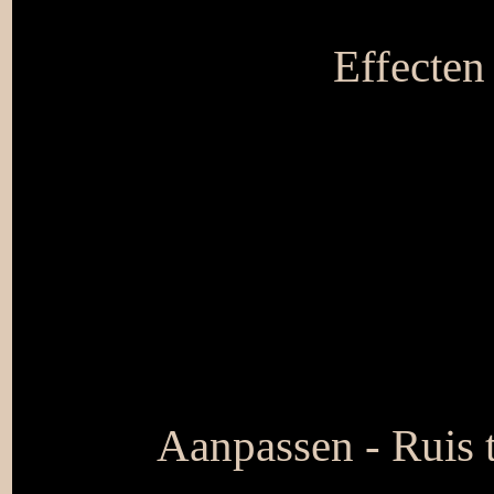
Effecten
Aanpassen - Ruis 