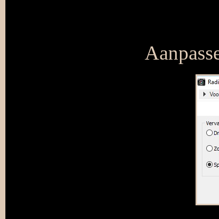
Aanpasse