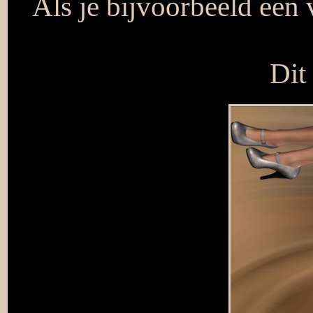
Als je bijvoorbeeld een 
Dit