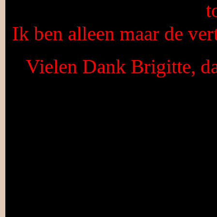
t
Ik ben alleen maar de vert
Vielen Dank Brigitte, d