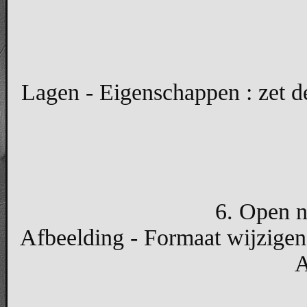
Lagen - Eigenschappen : zet 
6. Open n
Afbeelding - Formaat wijzigen
A