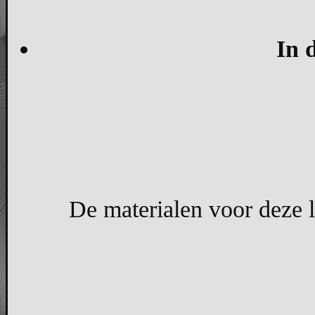
In 
De materialen voor deze l