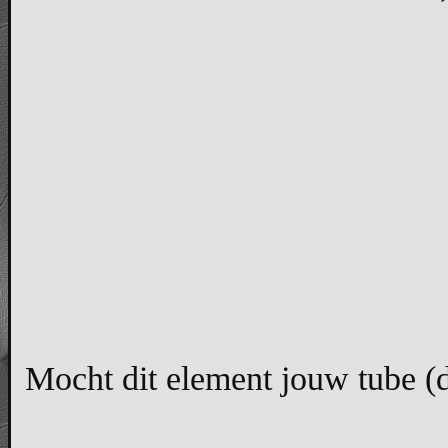
Mocht dit element jouw tube (di