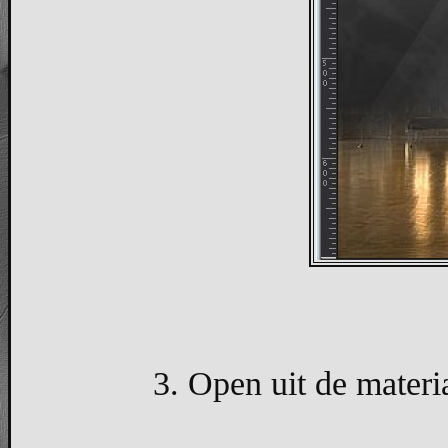
3. Open uit de materi