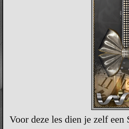
Voor deze les dien je zelf een 