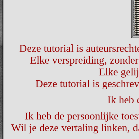
Deze tutorial is auteursrec
Elke verspreiding, zonder
Elke geli
Deze tutorial is geschre
Ik heb 
Ik heb de persoonlijke toes
Wil je deze vertaling linken,