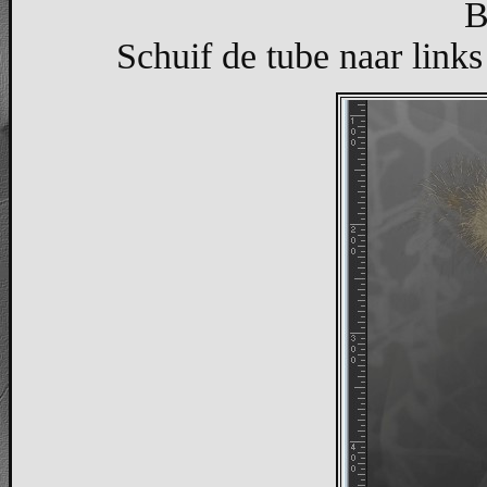
B
Schuif de tube naar links