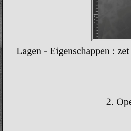
Lagen - Eigenschappen : zet
2. Ope