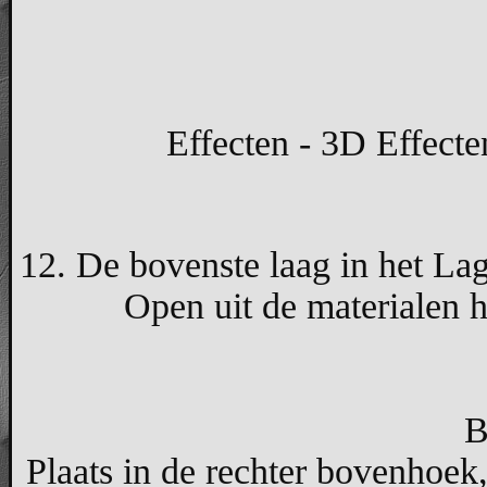
Effecten - 3D Effecte
12. De bovenste laag in het Lag
Open uit de materialen h
B
Plaats in de rechter bovenhoek