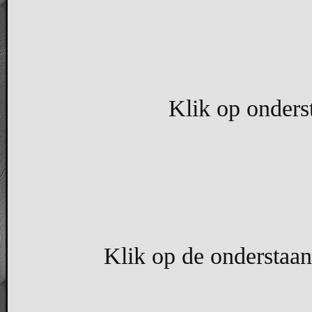
Klik op onders
Klik op de onderstaand