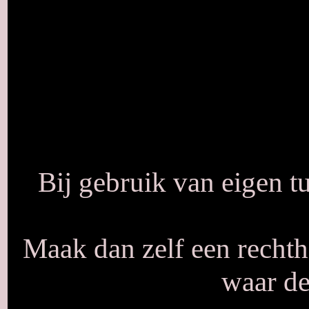
Bij gebruik van eigen tub
Maak dan zelf een rechth
waar de