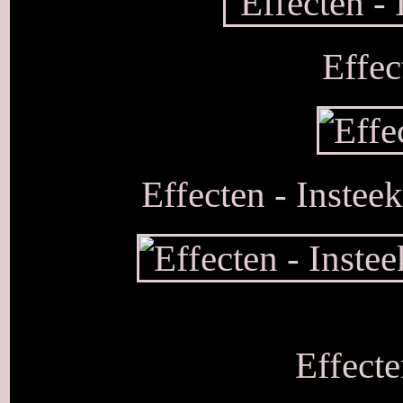
Effec
Effecten - Insteek
Effecte