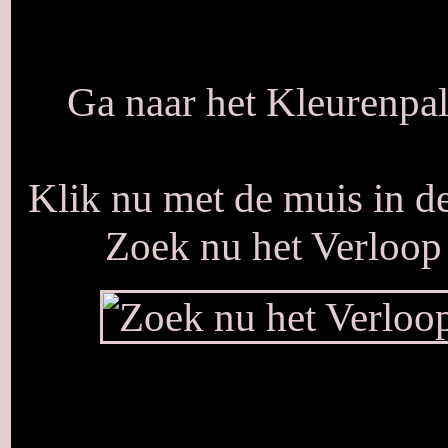
Ga naar het Kleurenpal
Klik nu met de muis in d
Zoek nu het Verloop