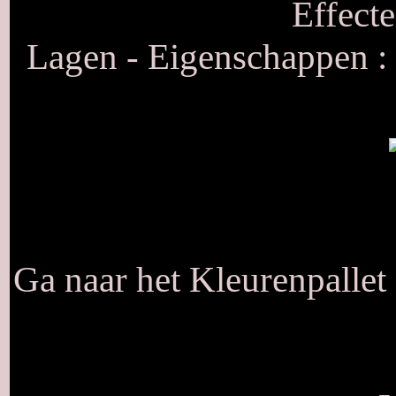
Effecte
Lagen - Eigenschappen :
Ga naar het Kleurenpallet 