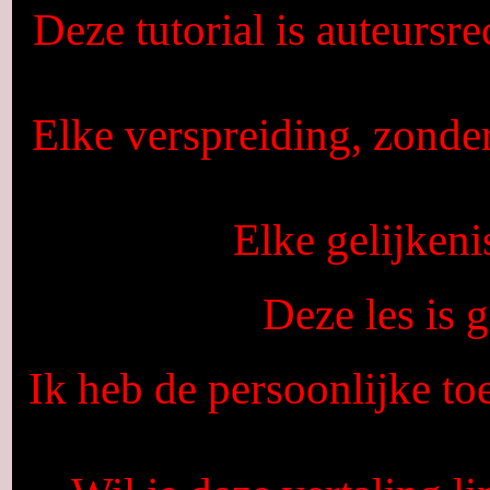
Deze tutorial is auteursr
Elke verspreiding, zonde
Elke gelijkeni
Deze les is
Ik heb de persoonlijke to