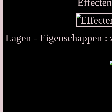
Effecten
Lagen - Eigenschappen : 