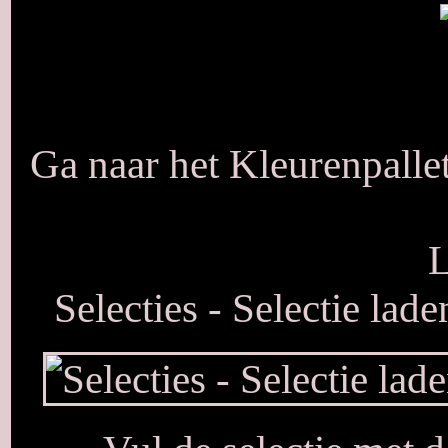
Ga naar het Kleurenpallet
L
Selecties - Selectie lad