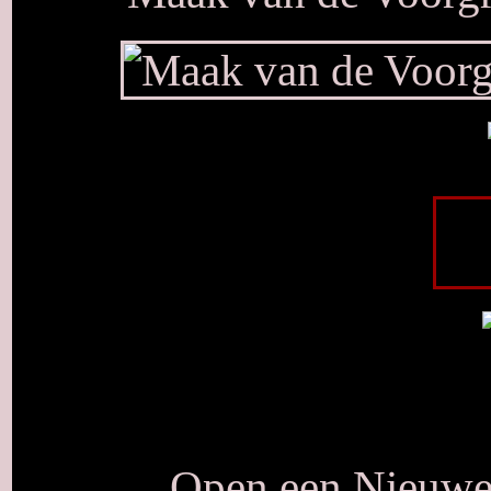
Open een Nieuwe 