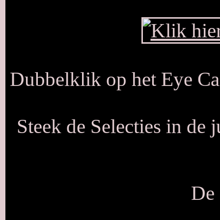
Dubbelklik op het Eye Can
Steek de Selecties in de 
De 