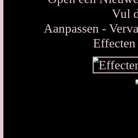
Vul d
Aanpassen - Verva
Effecten