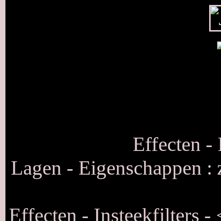
Effecten - 
Lagen - Eigenschappen : 
Effecten - Insteekfilters 