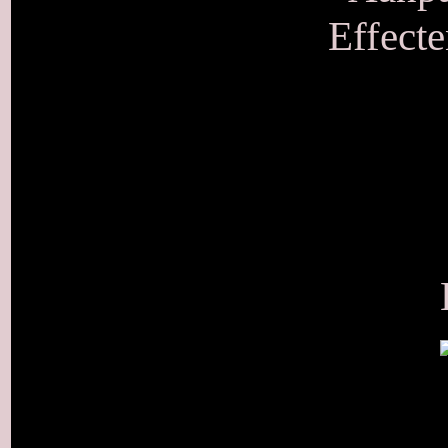
Effecte