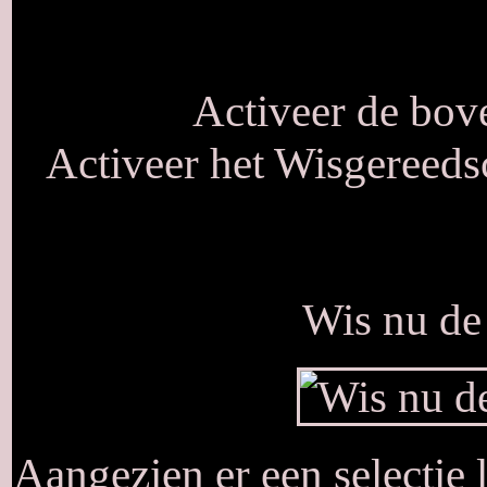
Activeer de bove
Activeer het Wisgereeds
Wis nu de 
Aangezien er een selectie l