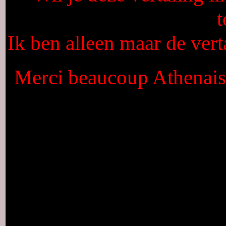
Ik ben alleen maar de vert
Merci beaucoup Athenais,