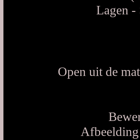
Lagen -
Open uit de mat
Bewer
Afbeelding