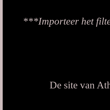
***Importeer het filte
De site van At