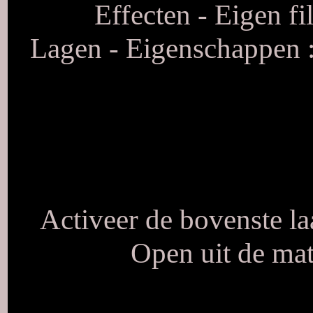
Effecten - Eigen fi
Lagen - Eigenschappen 
Activeer de bovenste la
Open uit de ma