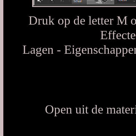
Druk op de letter M o
Effecte
Lagen - Eigenschappen
Open uit de mater