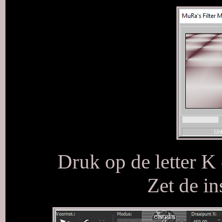
Druk op de letter K 
Zet de in