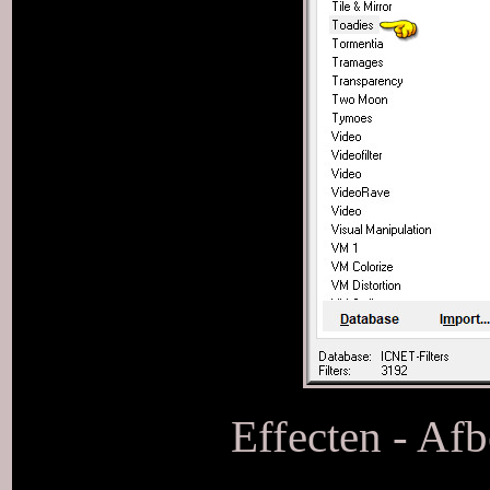
Effecten - Afb