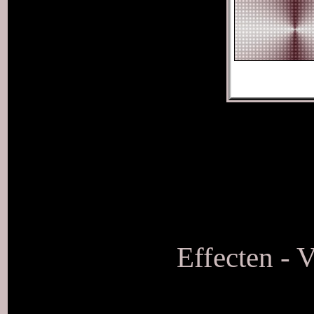
Effecten - 