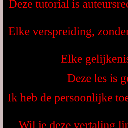
Deze tutorial is auteursr
Elke verspreiding, zonde
Elke gelijkeni
Deze les is 
Ik heb de persoonlijke to
Wil je deze vertaling l