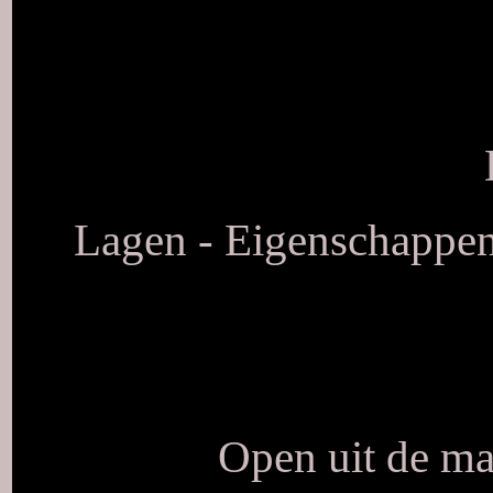
Lagen - Eigenschappen
Open uit de ma