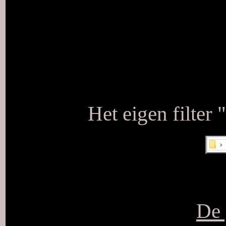
Het eigen filter
De 