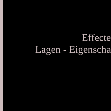
Effecte
Lagen - Eigenscha