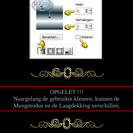
OPGELET !!!
Naargelang de gebruikte kleuren, kunnen de
Mengmodus en de Laagdekking verschillen.