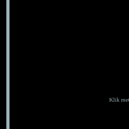
Klik met