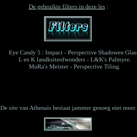
De gebruikte filters in deze les
:
Eye Candy 5 : Impact - Perspective Shadowen Glas
L en K landksiteofwonders - L&K's Palmyre.
MuRa's Meister - Perspective Tiling.
De site van Athenais bestaat jammer genoeg niet meer.