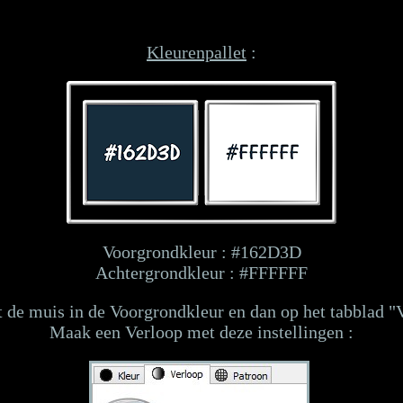
Kleurenpallet
:
Voorgrondkleur : #162D3D
Achtergrondkleur : #FFFFFF
 de muis in de Voorgrondkleur en dan op het tabblad "
Maak een Verloop met deze instellingen :