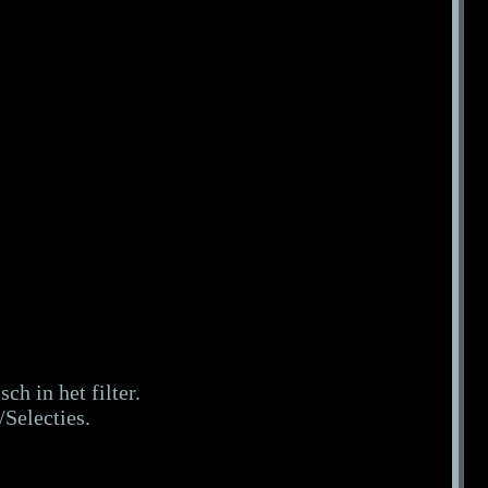
ch in het filter.
/Selecties.