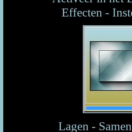
Effecten - Ins
Lagen - Samen