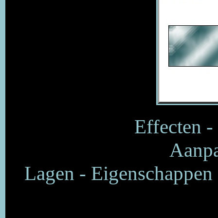
Effecten -
Aanpa
Lagen - Eigenschappen 