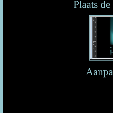
Plaats de
Aanpas