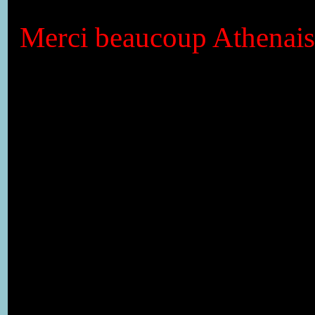
Merci beaucoup Athenais,