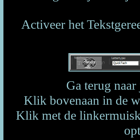
Activeer het Tekstgere
Ga terug naar
Klik bovenaan in de we
Klik met de linkermuisk
opt