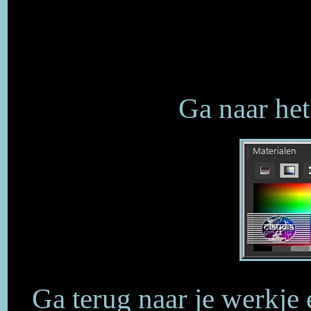
Ga naar het
Ga terug naar je werkje 