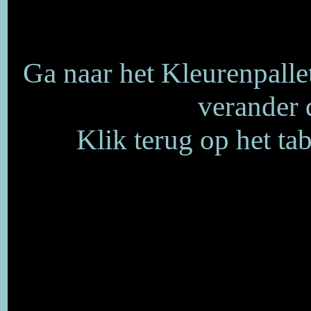
Ga naar het Kleurenpalle
verander 
Klik terug op het tab