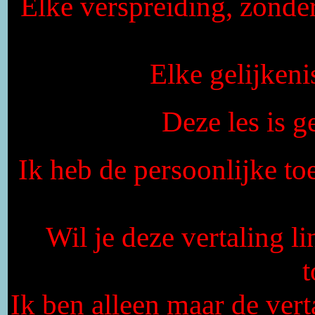
Elke verspreiding, zonde
Elke gelijkeni
Deze les is 
Ik heb de persoonlijke to
Wil je deze vertaling l
Ik ben alleen maar de vert