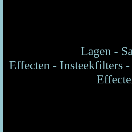
Lagen - S
Effecten - Insteekfilters 
Effecte