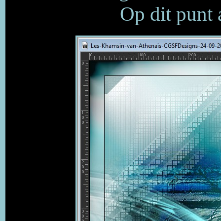
Op dit punt 