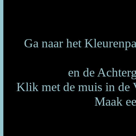
Ga naar het Kleurenpal
en de Achter
Klik met de muis in de 
Maak een