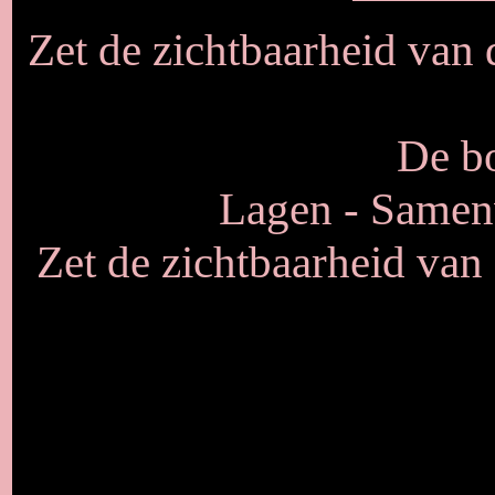
Zet de zichtbaarheid van d
De bo
Lagen - Samen
Zet de zichtbaarheid van