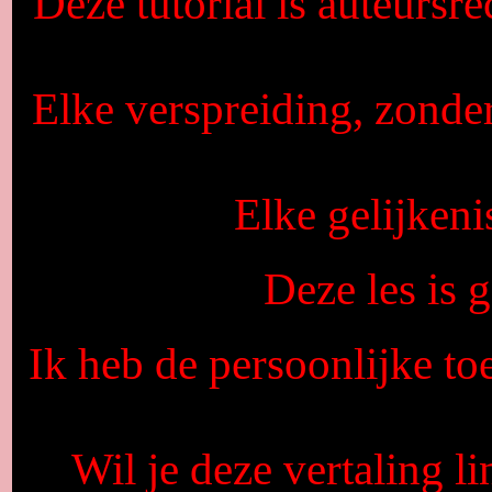
Deze tutorial is auteursr
Elke verspreiding, zonde
Elke gelijkeni
Deze les is
Ik heb de persoonlijke to
Wil je deze vertaling l