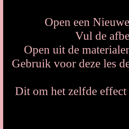
Open een Nieuwe 
Vul de afbe
Open uit de materia
Gebruik voor deze les de
Dit om het zelfde effec