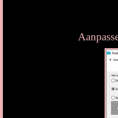
Aanpasse