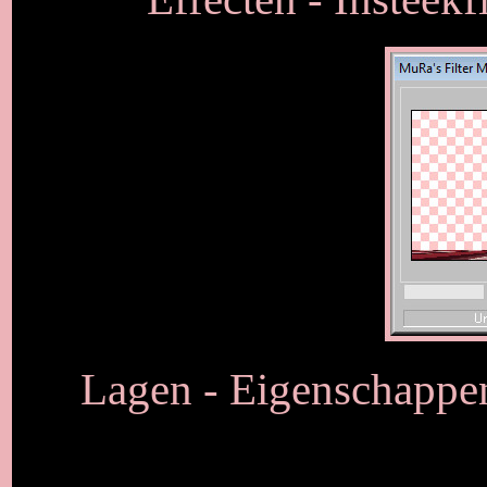
Lagen - Eigenschappen