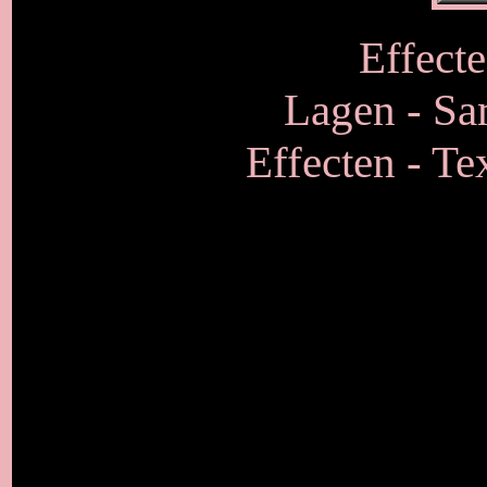
Effecte
Lagen - S
Effecten - Te