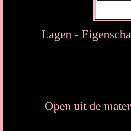
Lagen - Eigenscha
Open uit de mater