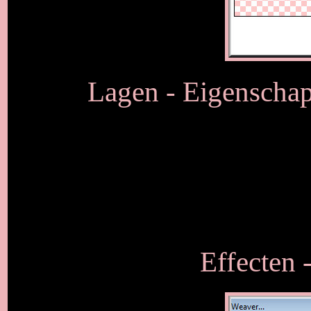
Lagen - Eigenschap
Effecten -