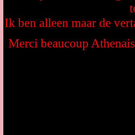
Ik ben alleen maar de vert
Merci beaucoup Athenais,