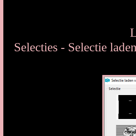
L
Selecties - Selectie lade