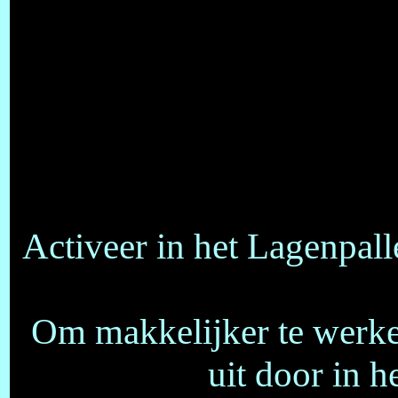
Activeer in het Lagenpalle
Om makkelijker te werken
uit door in h