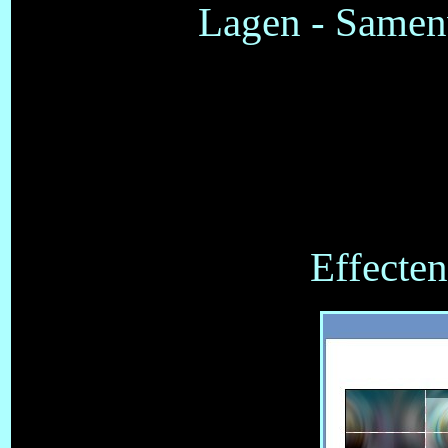
Lagen - Samen
Effecten