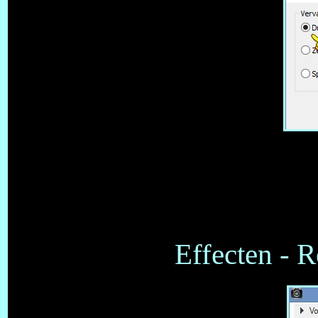
Effecten - R