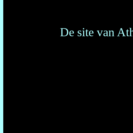
De site van At