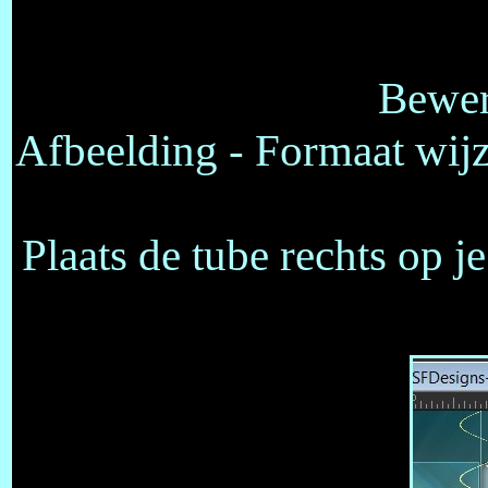
Bewer
Afbeelding - Formaat wijz
Plaats de tube rechts op j