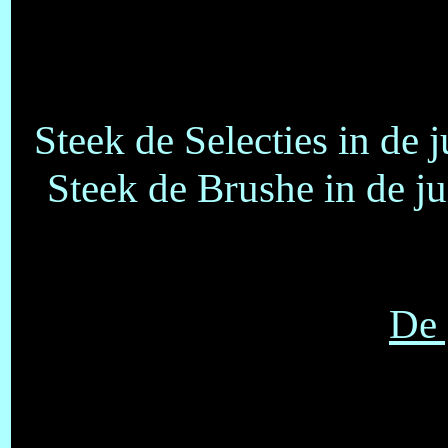
Steek de Selecties in de 
Steek de Brushe in de j
De 