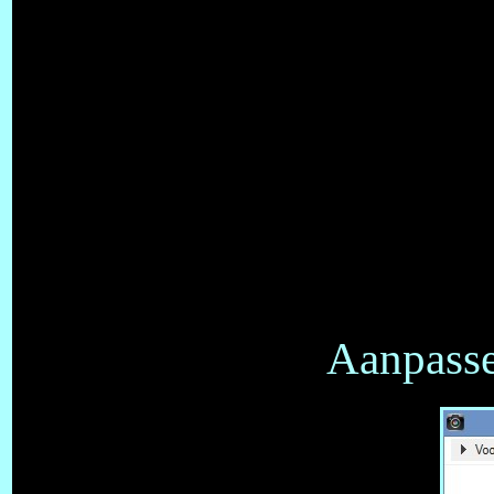
Aanpasse