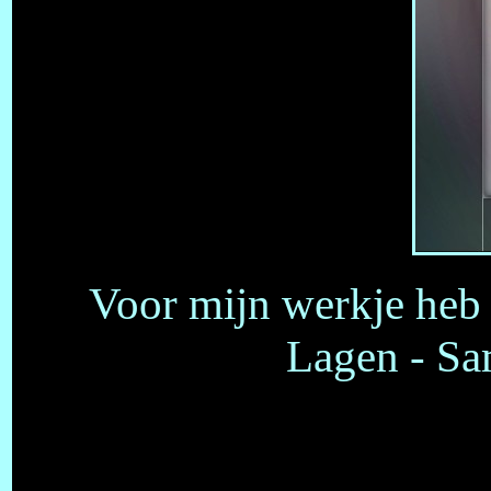
Voor mijn werkje heb 
Lagen - S