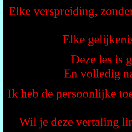
Elke verspreiding, zonde
Elke gelijkeni
Deze les is
En volledig n
Ik heb de persoonlijke to
Wil je deze vertaling l