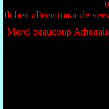
Ik ben alleen maar de vert
Merci beaucoup Athenais,