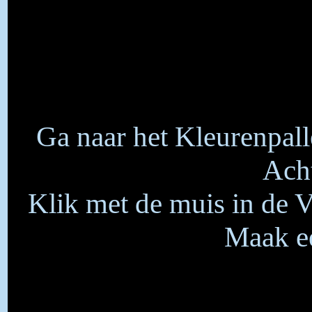
Ga naar het Kleurenpall
Acht
Klik met de muis in de 
Maak ee