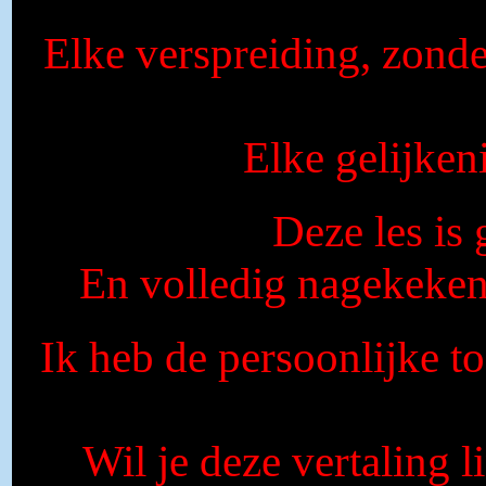
Elke verspreiding, zonde
Elke gelijkeni
Deze les is
En volledig nagekeke
Ik heb de persoonlijke t
Wil je deze vertaling 