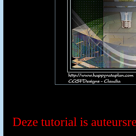
Deze tutorial is auteurs