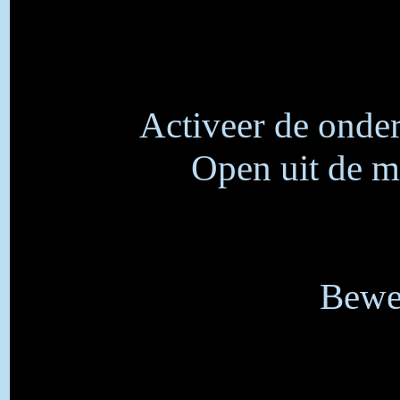
Activeer de onder
Open uit de m
Bewer