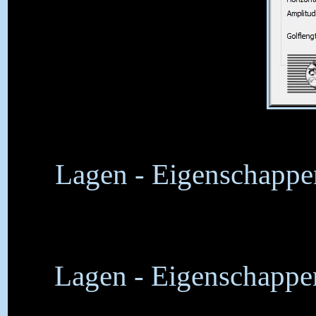
Lagen - Eigenschappe
Lagen - Eigenschappen