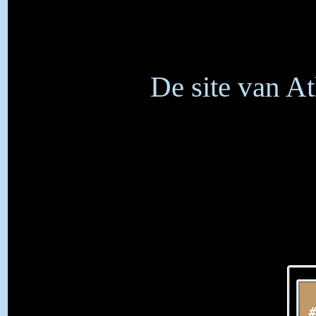
De site van A