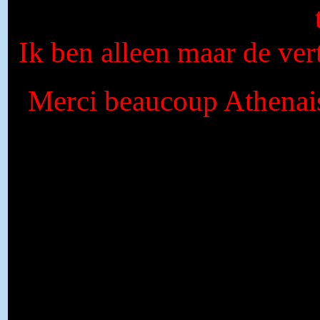
Ik ben alleen maar de vert
Merci beaucoup Athenais