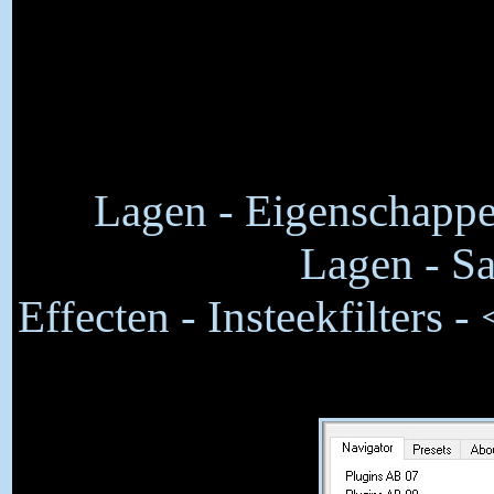
Lagen - Eigenschappe
Lagen - S
Effecten - Insteekfilters 