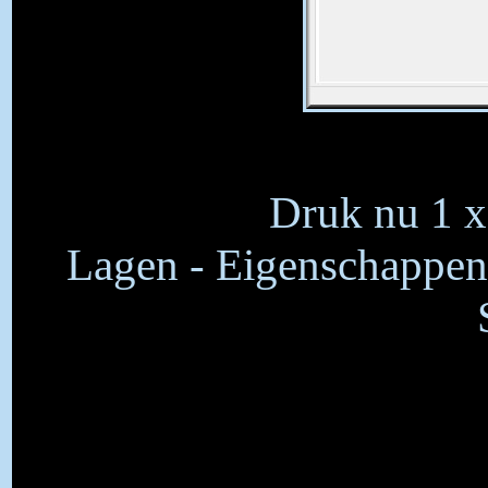
Druk nu 1 x 
Lagen - Eigenschappen 