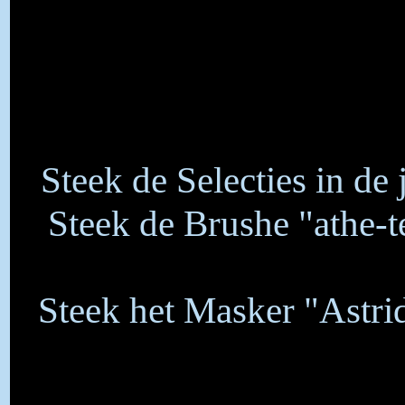
Steek de Selecties in de
Steek de Brushe "athe-te
Steek het Masker "Astrid