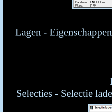
Lagen - Eigenschappen 
Selecties - Selectie lad