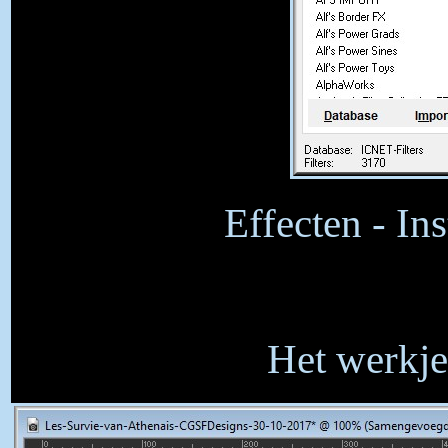
Effecten - In
Het werkje 