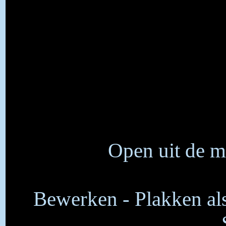
Open uit de m
Bewerken - Plakken als 