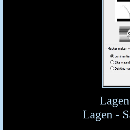
Lagen 
Lagen - 