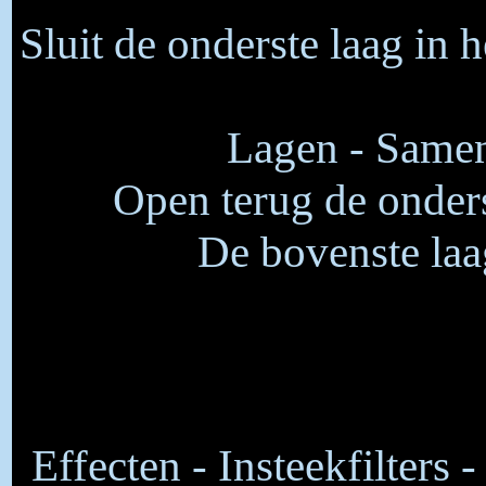
Sluit de onderste laag in 
Lagen - Samen
Open terug de onders
De bovenste laa
Effecten - Insteekfilters