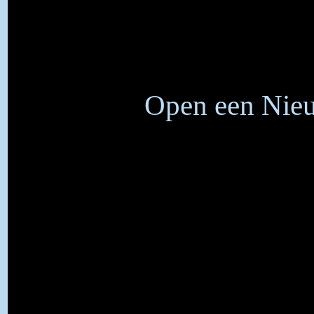
Open een Nieu