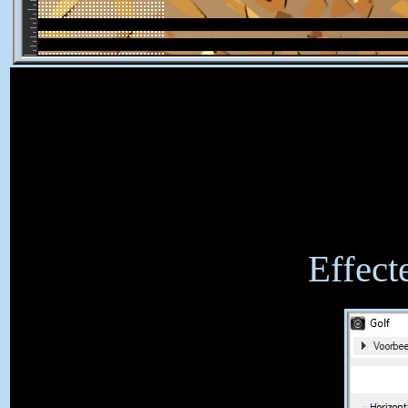
Effect