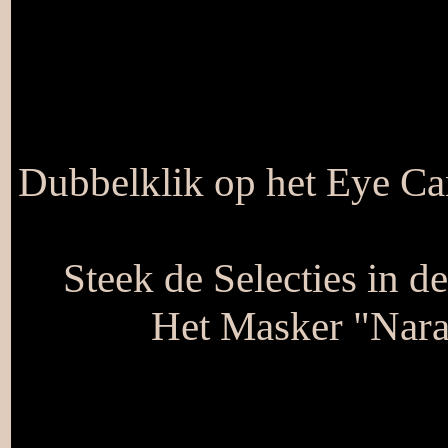
Dubbelklik op het Eye Cand
Steek de Selecties in d
Het Masker "Nara