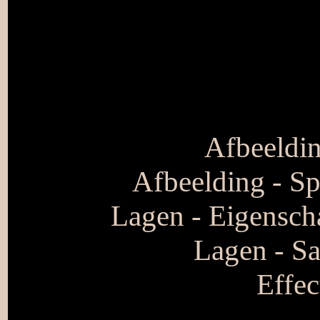
Afbeeldi
Afbeelding - Sp
Lagen - Eigensch
Lagen - S
Effec