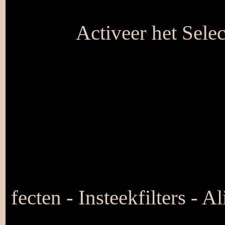
Activeer het Selec
fecten - Insteekfilters -