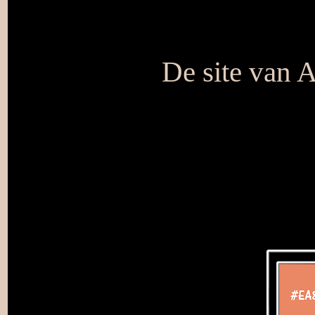
De site van 