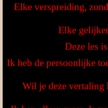
Elke verspreiding, zond
Elke gelijke
Deze les i
Ik heb de persoonlijke to
Wil je deze vertaling