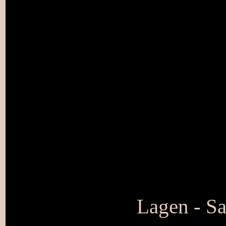
Lagen - S