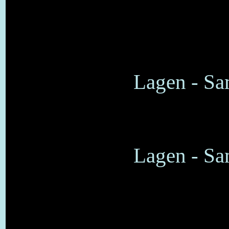
Lagen - S
Lagen - S