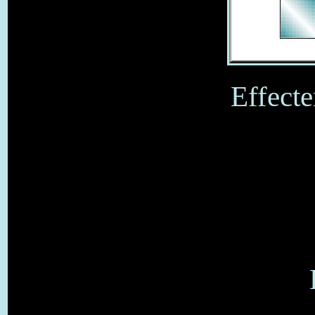
Effecte