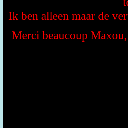
Ik ben alleen maar de ver
Merci beaucoup Maxou, q