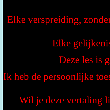
Elke verspreiding, zonde
Elke gelijkeni
Deze les is
Ik heb de persoonlijke to
Wil je deze vertaling