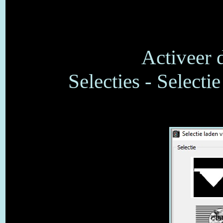
Activeer d
Selecties - Selectie