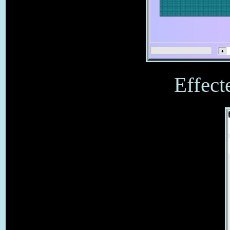
Effecte