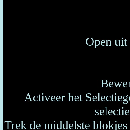
Open uit
Bewer
Activeer het Selectieg
selectie
Trek de middelste blokjes 