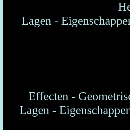
He
Lagen - Eigenschappen
Effecten - Geometrisc
Lagen - Eigenschappen