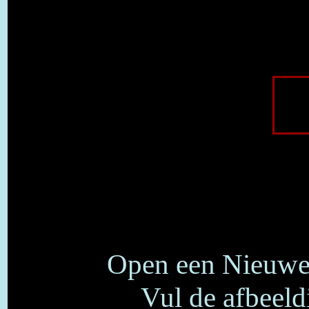
Open een Nieuwe 
Vul de afbeel