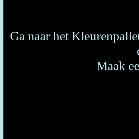
Ga naar het Kleurenpalle
Maak een