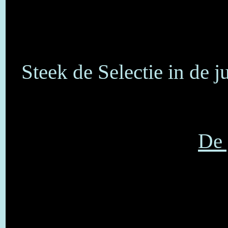
Steek de Selectie in de j
De 