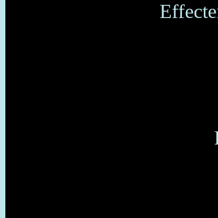
Effecte