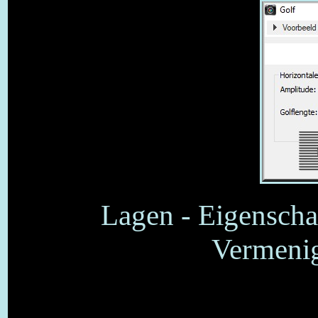
Lagen - Eigenscha
Vermenig