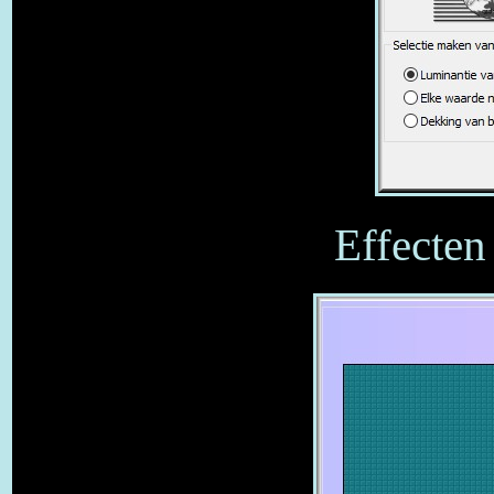
Effecten 