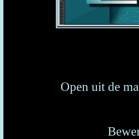
Open uit de ma
Bewer