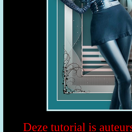
Deze tutorial is auteu