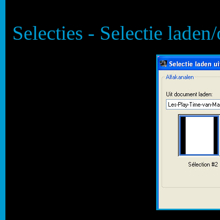
Selecties - Selectie laden/