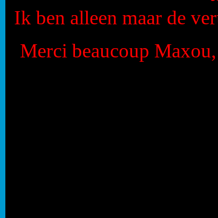
Ik ben alleen maar de ver
Merci beaucoup Maxou, q