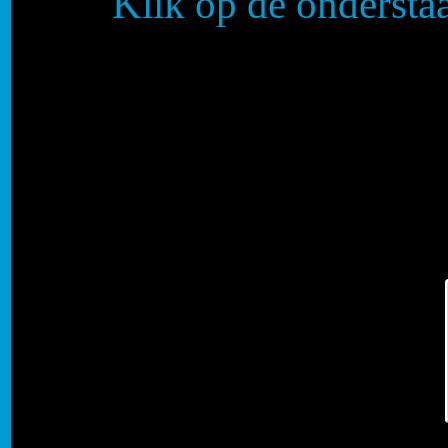
Klik op de onderstaa