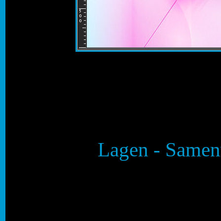
Lagen - Samen