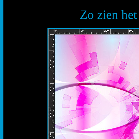
Zo zien het