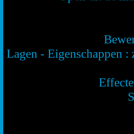
Bewer
Lagen - Eigenschappen : 
Effecte
S