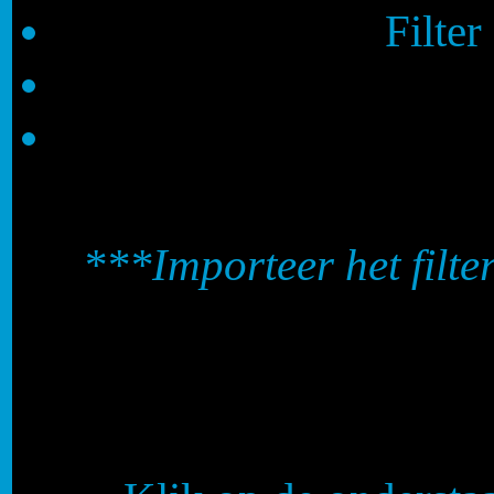
Filter
***Importeer het filter