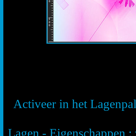
Activeer in het Lagenpal
Lagen - Eigenschappen :