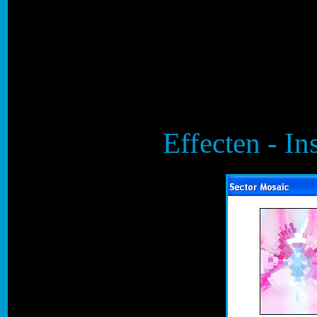
Effecten - Ins