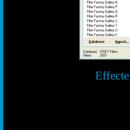
Effecte