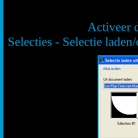
Activeer d
Selecties - Selectie laden/