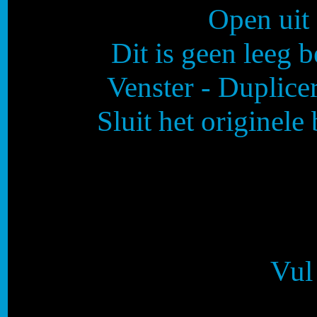
Open uit 
Dit is geen leeg b
Venster - Duplice
Sluit het originele
Vul