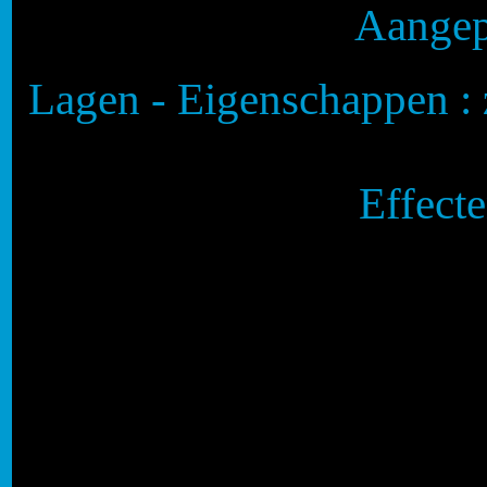
Aangep
Lagen - Eigenschappen :
Effecte