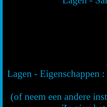
Lagen - S
Lagen - Eigenschappen :
(of neem een andere ins