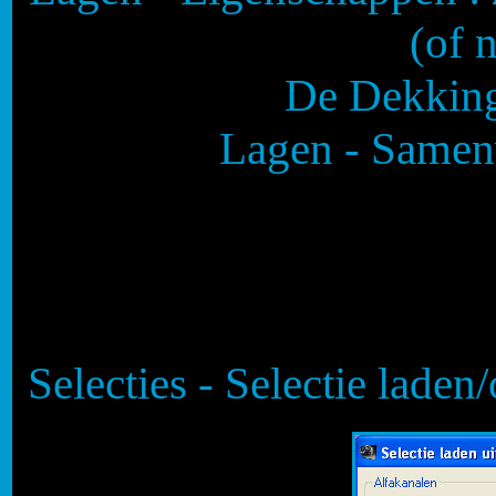
(of 
De Dekking 
Lagen - Samen
Selecties - Selectie laden/