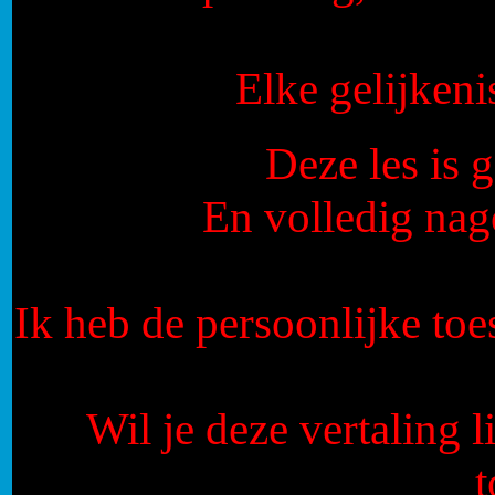
Elke gelijkeni
Deze les is
En volledig nag
Ik heb de persoonlijke to
Wil je deze vertaling