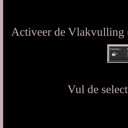
Activeer de Vlakvulling
Vul de selec