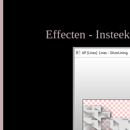
Effecten - Insteek