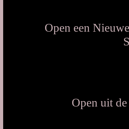
Open een Nieuwe 
S
Open uit de