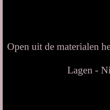
Open uit de materialen 
Lagen - Ni