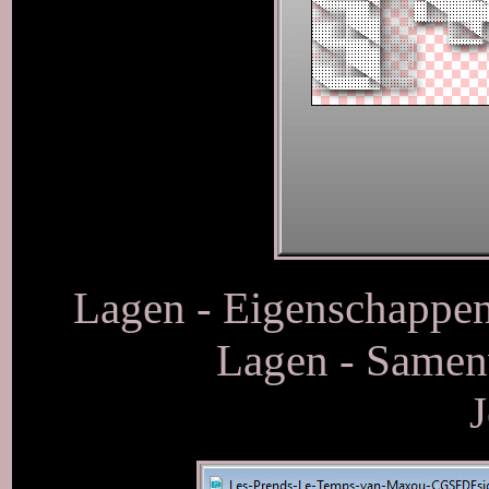
Lagen - Eigenschappen
Lagen - Samen
J