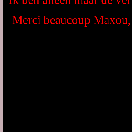
Merci beaucoup Maxou, q