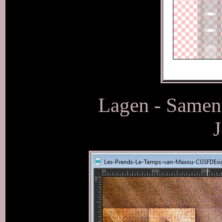
Lagen - Samen
J