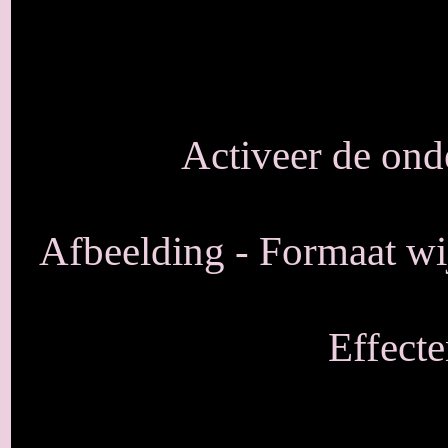
Activeer de onde
Afbeelding - Formaat wij
Effecte