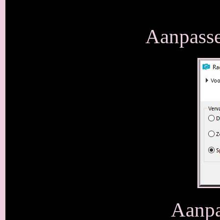
Aanpasse
Aanpa