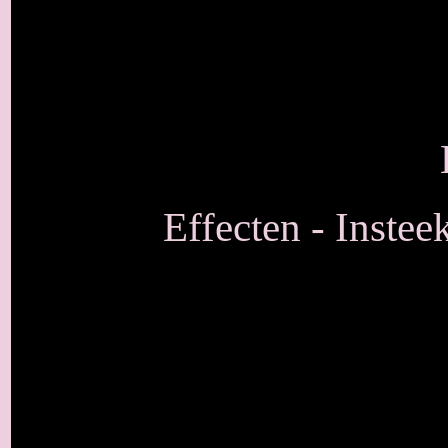
Effecten - Insteek