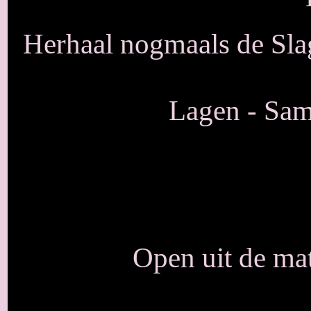
Herhaal nogmaals de Sla
Lagen - Sam
Open uit de ma