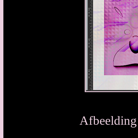
Afbeelding