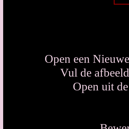
Open een Nieuwe 
Vul de afbeel
Open uit de
Bewer