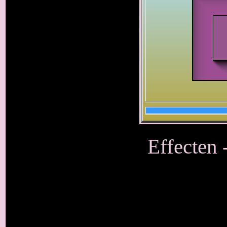
Effecten 