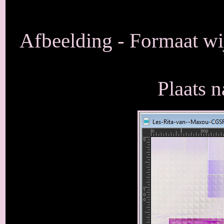
Afbeelding - Formaat wij
Plaats n