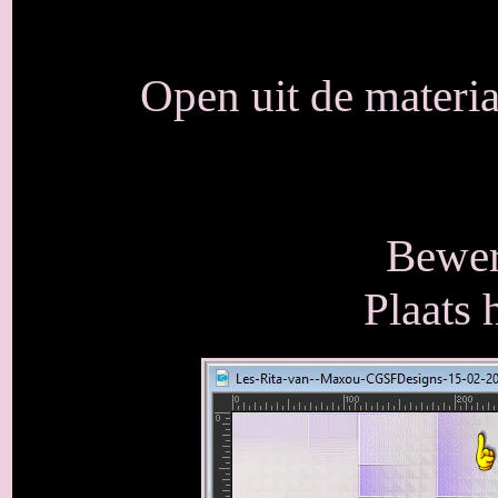
Open uit de materi
Bewer
Plaats 