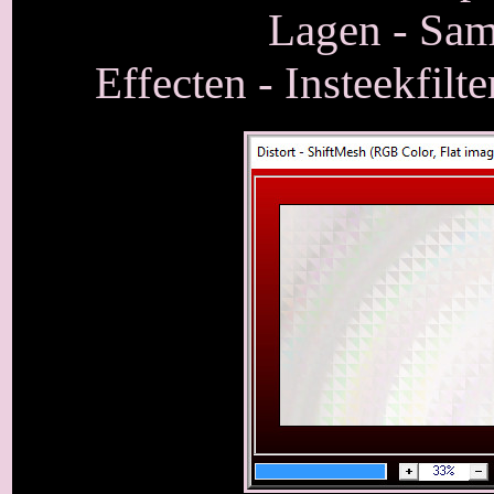
Lagen - Sam
Effecten - Insteekfilt