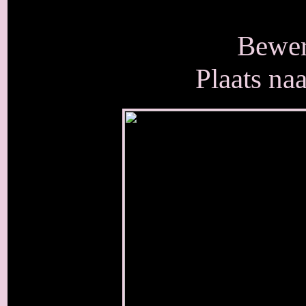
Bewer
Plaats na