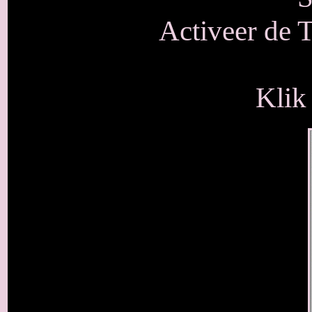
Activeer de T
Klik