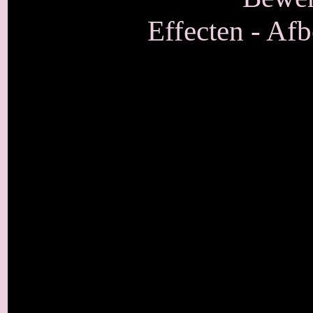
Effecten - Afb