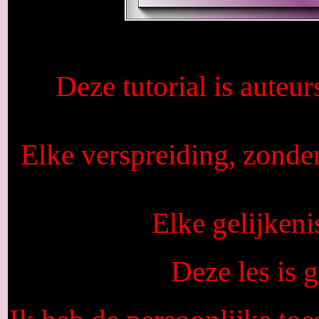
Deze tutorial is auteu
Elke verspreiding, zonde
Elke gelijkeni
Deze les is