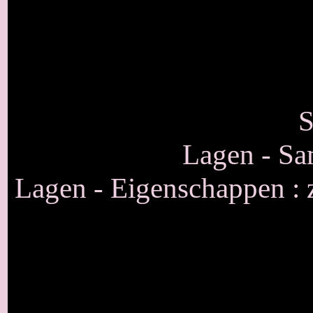
S
Lagen - S
Lagen - Eigenschappen :