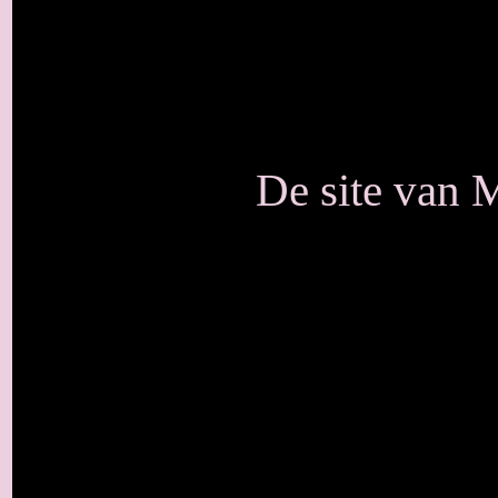
De site van 