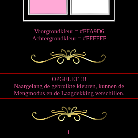
Voorgrondkleur = #FFA9D6
Achtergrondkleur = #FFFFFF
OPGELET !!!
Naargelang de gebruikte kleuren, kunnen de
Mengmodus en de Laagdekking verschillen.
1.