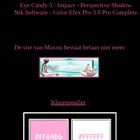
Eye Candy 5 : Impact - Perspective Shadow.
Nik Software - Color Efex Pro 3.0 Pro Complete.
De site van Maxou bestaat helaas niet meer.
Kleurenpallet
: