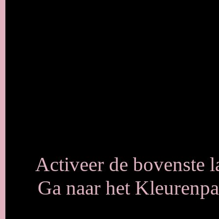
Activeer de bovenste la
Ga naar het Kleurenpal