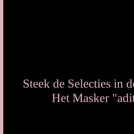
Steek de Selecties in 
Het Masker "adi