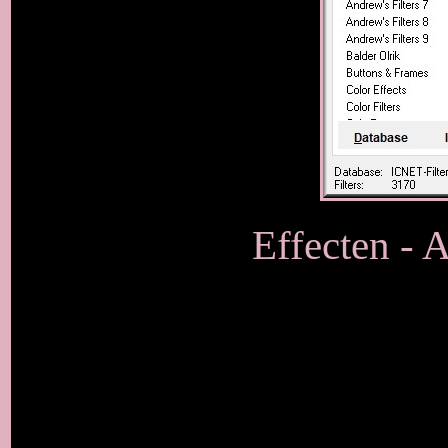
Effecten - 