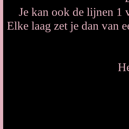
Je kan ook de lijnen 1 
Elke laag zet je dan van 
He