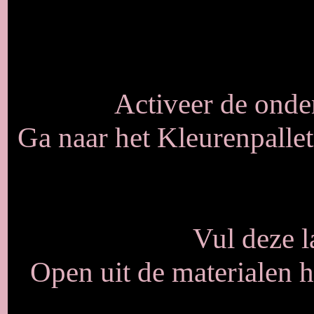
Activeer de onde
Ga naar het Kleurenpallet
Vul deze 
Open uit de materialen 