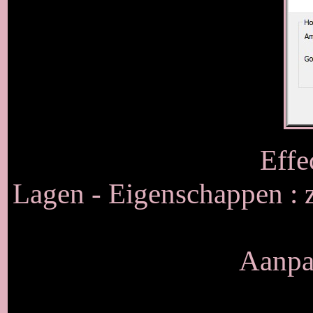
Effe
Lagen - Eigenschappen :
Aanpas