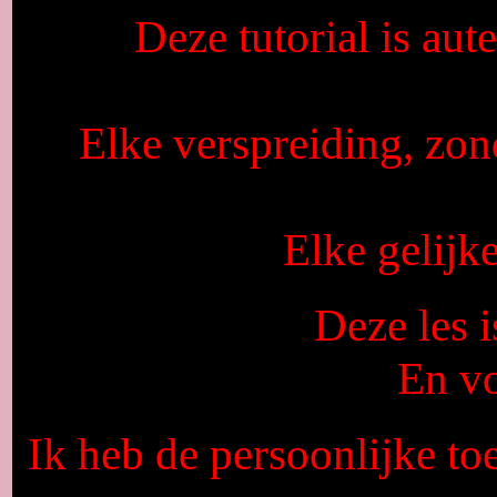
Deze tutorial is aut
Elke verspreiding, zon
Elke gelijke
Deze les 
En vo
Ik heb de persoonlijke to