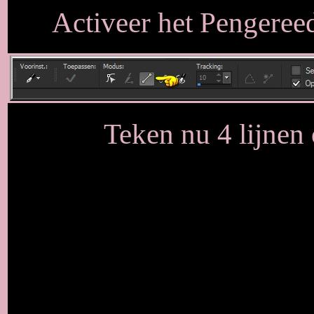
Activeer het Pengereed
Teken nu 4 lijnen 