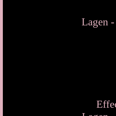
Lagen -
Effe