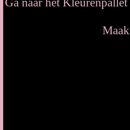
Ga naar het Kleurenpallet
Maak 