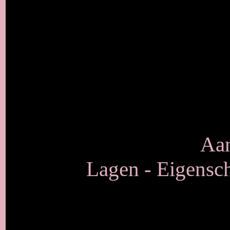
Aan
Lagen - Eigensch