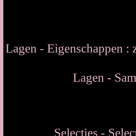
Lagen - Eigenschappen :
Lagen - Sam
Selecties - Selec