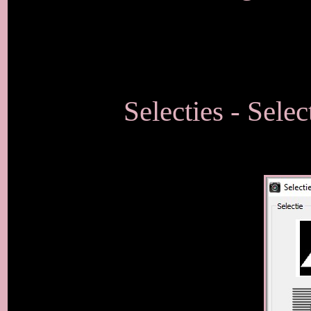
Selecties - Selec