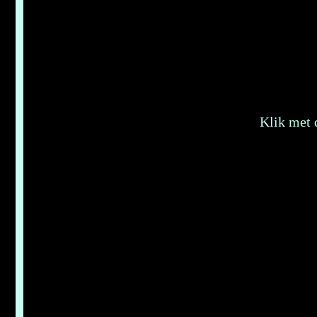
Klik met 