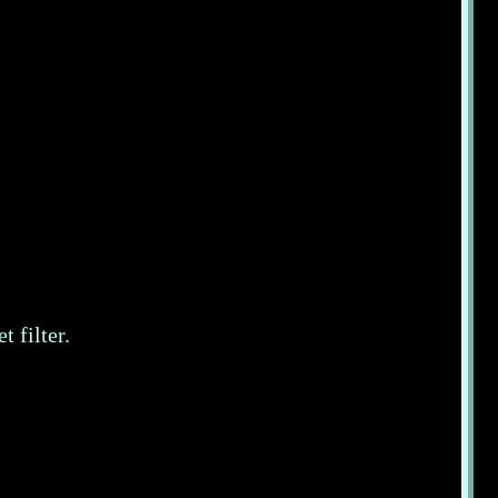
 filter.