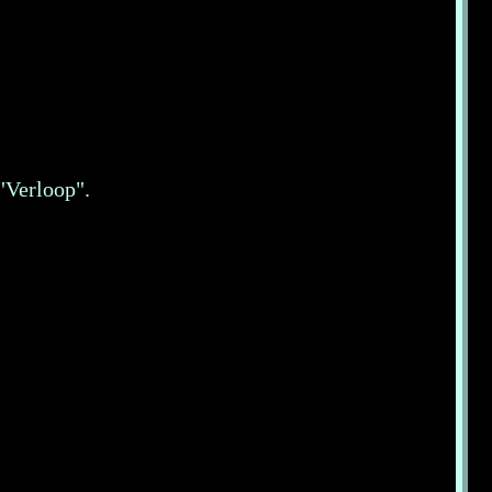
"Verloop".