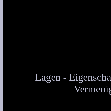
Lagen - Eigenscha
Vermenig