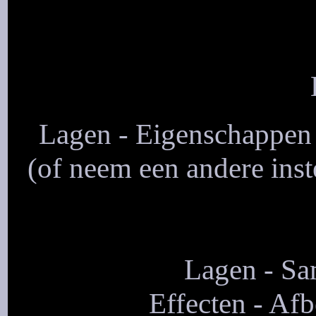
Lagen - Eigenschappen 
(of neem een andere inst
Lagen - S
Effecten - Afb