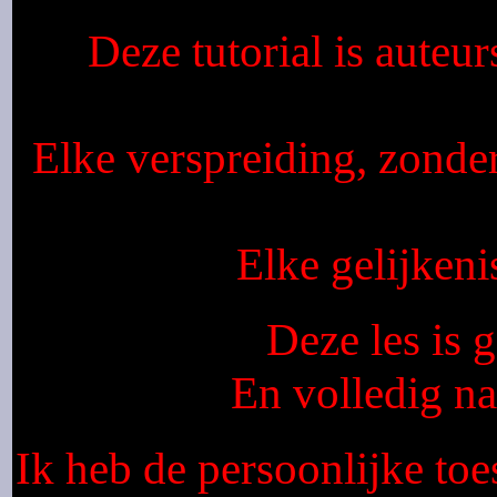
Deze tutorial is auteu
Elke verspreiding, zonde
Elke gelijkeni
Deze les is
En volledig n
Ik heb de persoonlijke toe