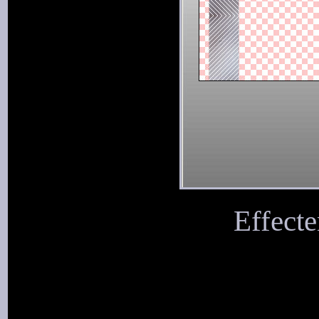
Effecte