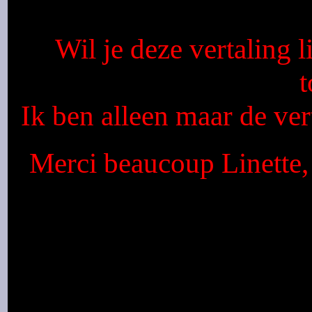
Wil je deze vertaling 
Ik ben alleen maar de vert
Merci beaucoup Linette, 