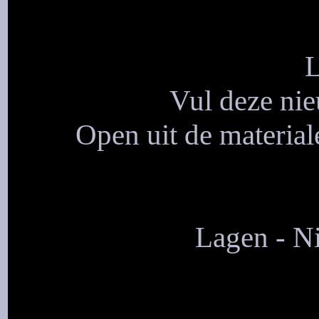
L
Vul deze nie
Open uit de materia
Lagen - Ni