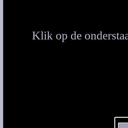
Klik op de onderstaa