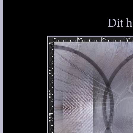
Dit h