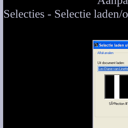
Aanpas
Selecties - Selectie laden/