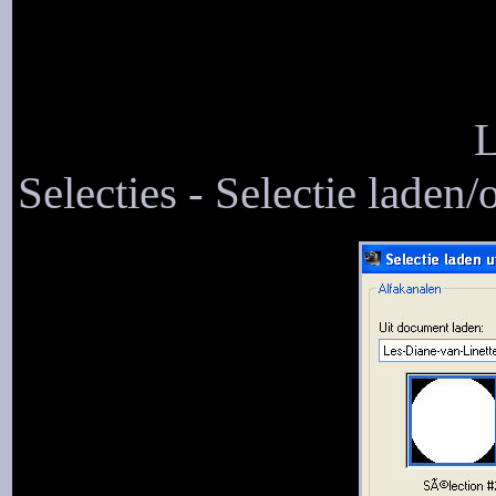
L
Selecties - Selectie laden/