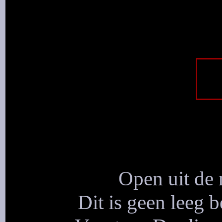
Open uit de 
Dit is geen leeg b