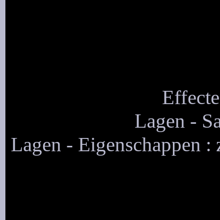
Effecte
Lagen - S
Lagen - Eigenschappen : 