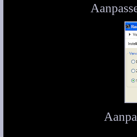
Aanpasse
Aanpas