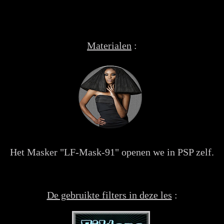
Materialen
:
Het Masker "LF-Mask-91" openen we in PSP zelf.
De gebruikte filters in deze les
: