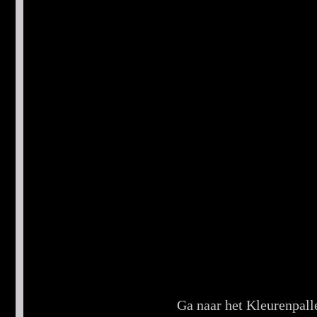
Ga naar het Kleurenpall