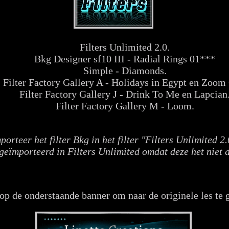
Filters Unlimited 2.0.
Bkg Designer sf10 III - Radial Rings 01***
Simple - Diamonds.
Filter Factory Gallery A - Holidays in Egypt en Zoom
Filter Factory Gallery J - Drink To Me en Lapcian
Filter Factory Gallery M - Loom.
orteer het filter Bkg in het filter "Filters Unlimited 2
 geïmporteerd in Filters Unlimited omdat deze het niet 
op de onderstaande banner om naar de originele les te 