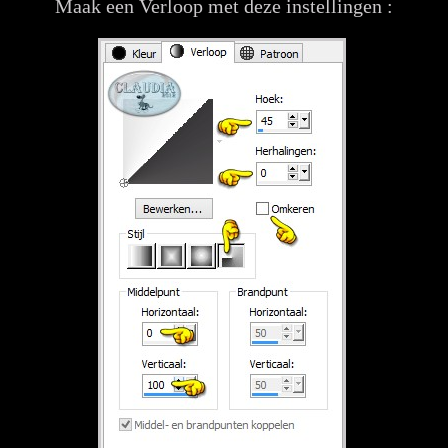
Maak een Verloop met deze instellingen :