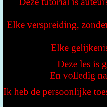
Deze tutorial is auteu
Elke verspreiding, zonde
Elke gelijkeni
Deze les is
En volledig n
Ik heb de persoonlijke toe