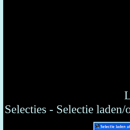
L
Selecties - Selectie laden/