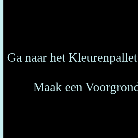
Ga naar het Kleurenpallet
Maak een Voorgrond/