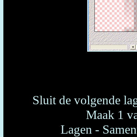
Sluit de volgende lag
Maak 1 va
Lagen - Samen