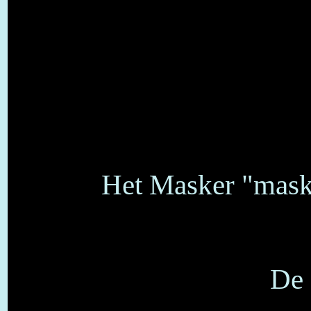
Het Masker "mask
De 