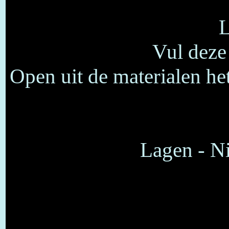
L
Vul deze
Open uit de materialen h
Lagen - Ni