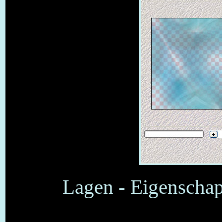
Lagen - Eigenschap