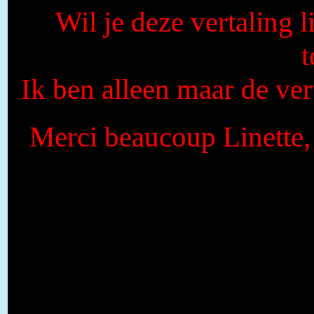
Wil je deze vertaling 
Ik ben alleen maar de vert
Merci beaucoup Linette, 