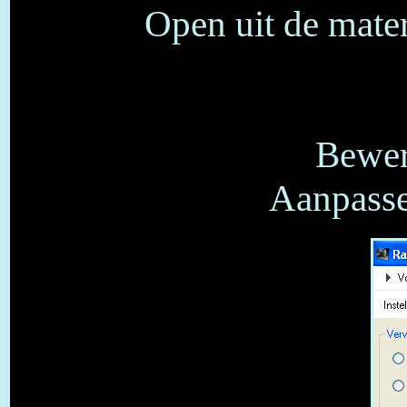
Open uit de mate
Bewer
Aanpasse