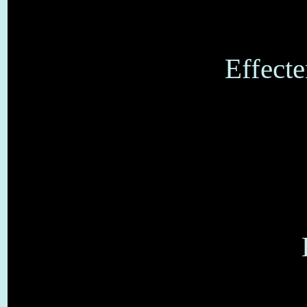
Effecte