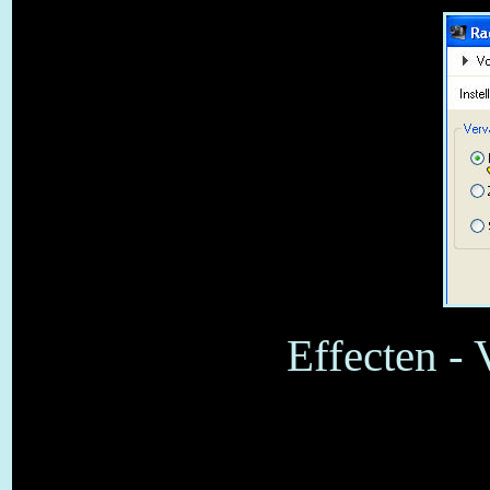
Effecten - 