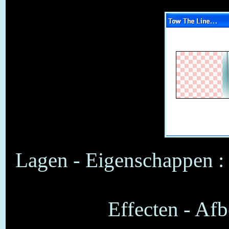
Lagen - Eigenschappen :
Effecten - Afb