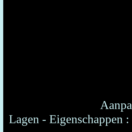
Aanpas
Lagen - Eigenschappen :