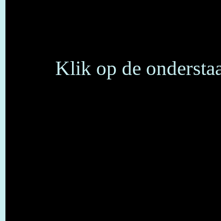
Klik op de onderstaa