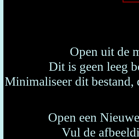
Open uit de m
Dit is geen leeg b
Minimaliseer dit bestand,
Open een Nieuwe 
Vul de afbeeld