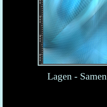
Lagen - Samen