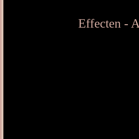
Effecten - 