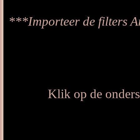
***Importeer de filters A
Klik op de onders