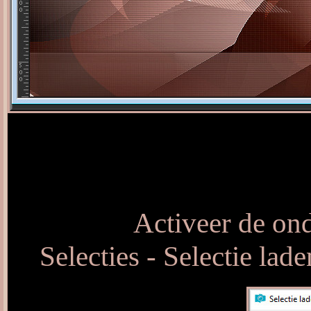
Activeer de ond
Selecties - Selectie lad