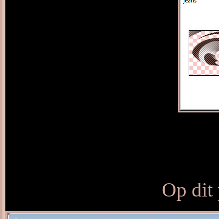
Op dit