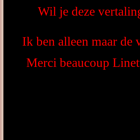
Wil je deze vertalin
Ik ben alleen maar de v
Merci beaucoup Linett