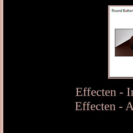
Effecten - 
Effecten - 