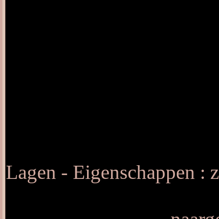
Lagen - Eigenschappen : z