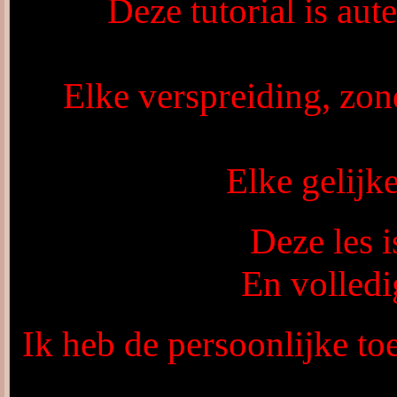
Deze tutorial is aut
Elke verspreiding, zon
Elke gelijke
Deze les 
En volled
Ik heb de persoonlijke to