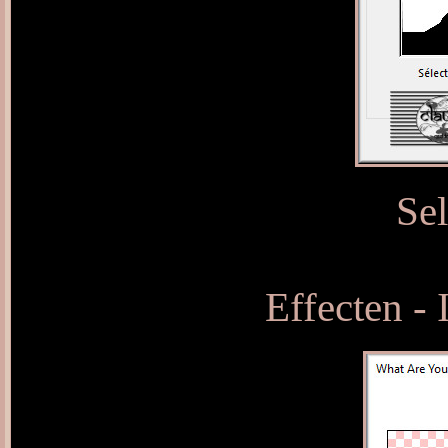
Sel
Effecten - 