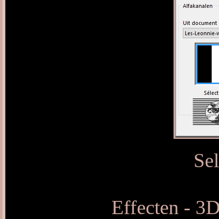
Sel
Effecten - 3D