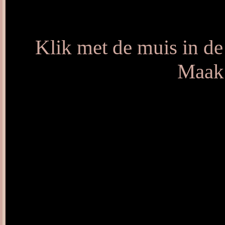
Klik met de muis in de
Maak 