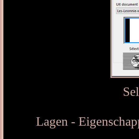
Sel
Lagen - Eigenschap