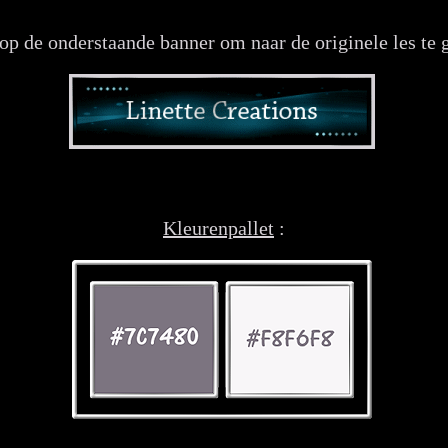
op de onderstaande banner om naar de originele les te 
Kleurenpallet
: