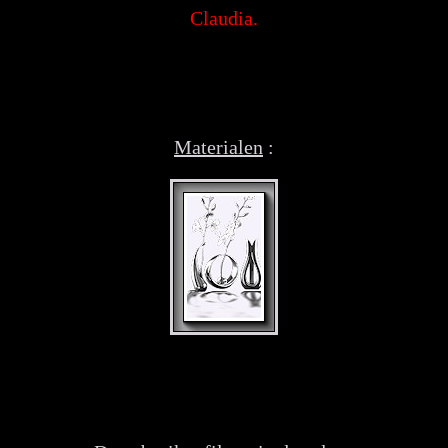
Claudia.
Materialen
: