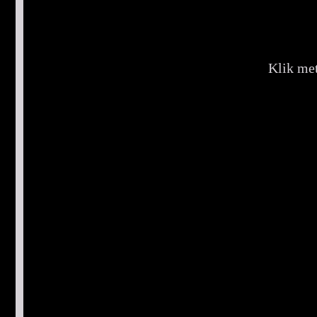
Klik met