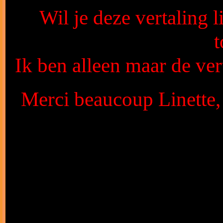
Wil je deze vertaling 
Ik ben alleen maar de vert
Merci beaucoup Linette, 