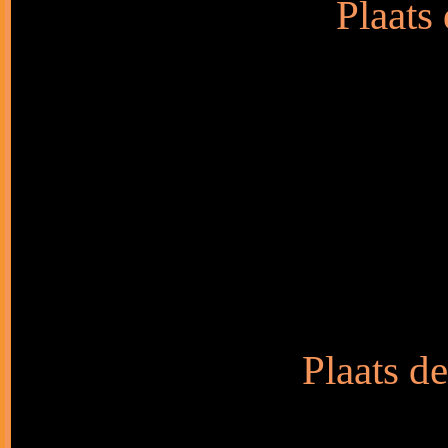
Plaats
Plaats de