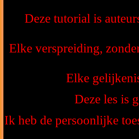
Deze tutorial is auteu
Elke verspreiding, zonde
Elke gelijkeni
Deze les is
Ik heb de persoonlijke toe