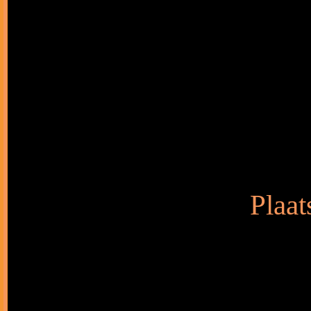
Plaat