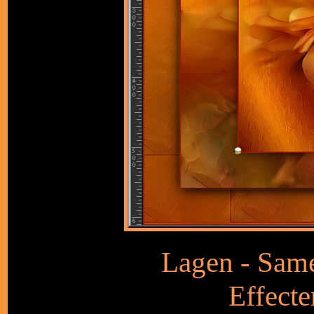
Lagen - Sam
Effecte