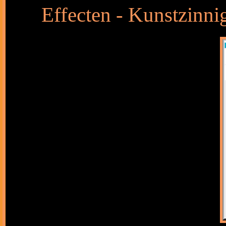
Effecten - Kunstzinni