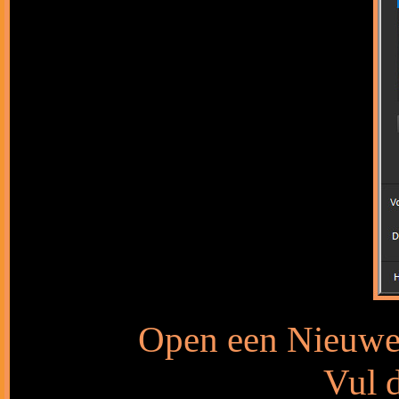
Open een Nieuwe 
Vul d