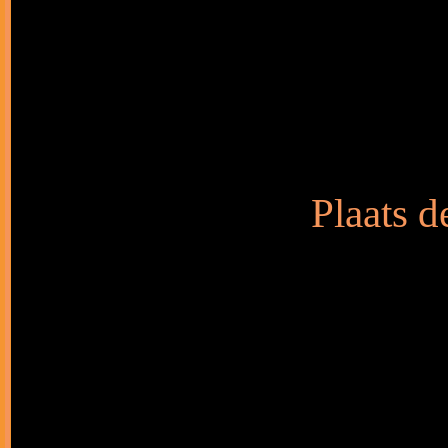
Plaats d