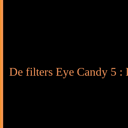
De filters Eye Candy 5 : 