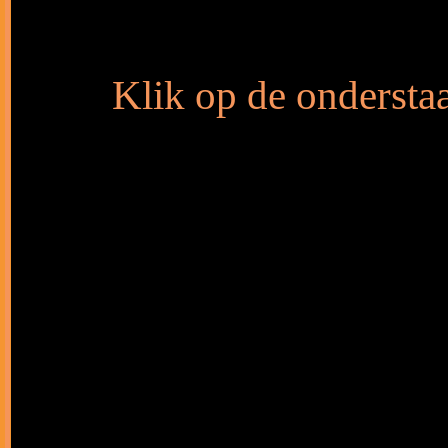
Klik op de onderstaa