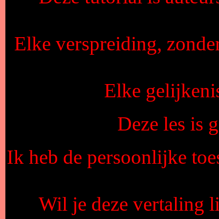
Elke verspreiding, zonde
Elke gelijkeni
Deze les is
Ik heb de persoonlijke toe
Wil je deze vertaling 