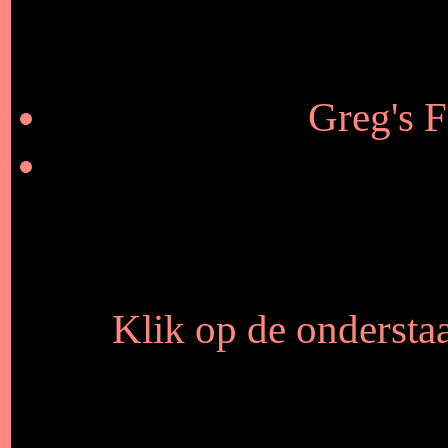
Greg's F
Klik op de onderstaa