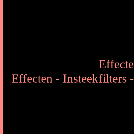
Effecte
Effecten - Insteekfilters