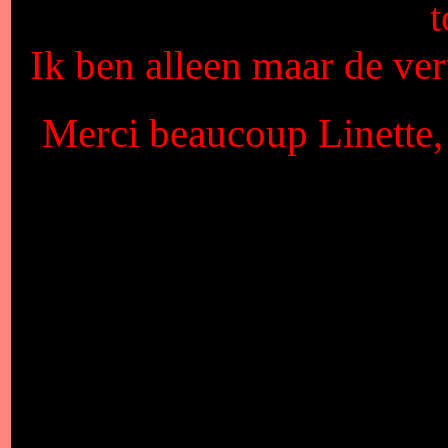
Ik ben alleen maar de vert
Merci beaucoup Linette, 