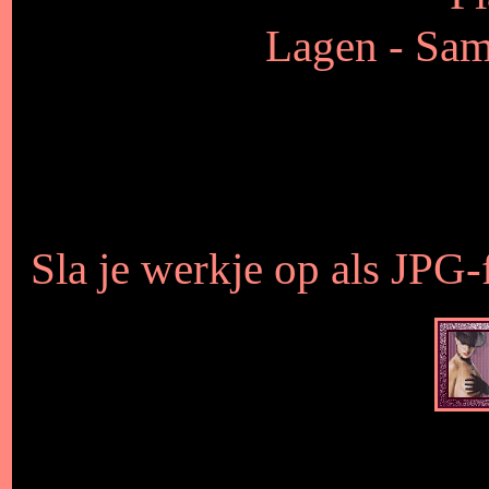
Lagen - Sam
Sla je werkje op als JPG-