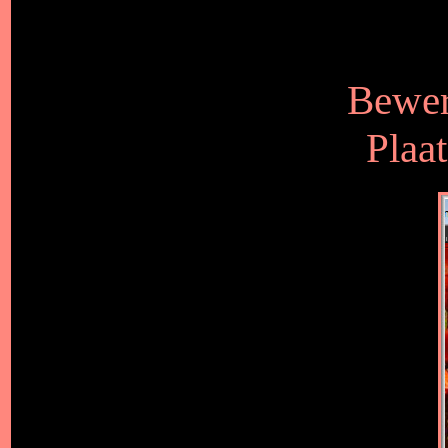
Bewer
Plaat