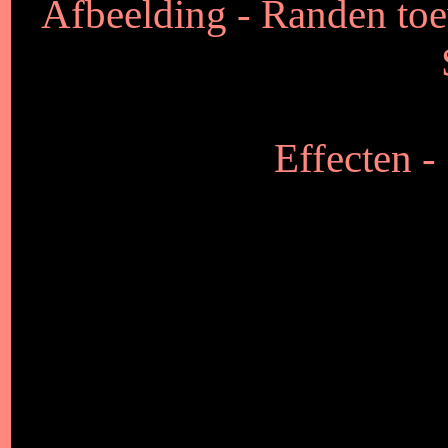
Afbeelding - Randen toe
Effecten -