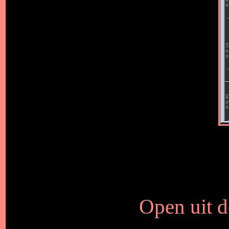
Open uit d