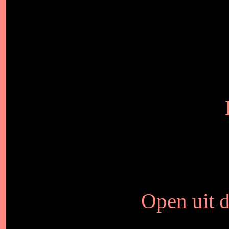
Open uit d