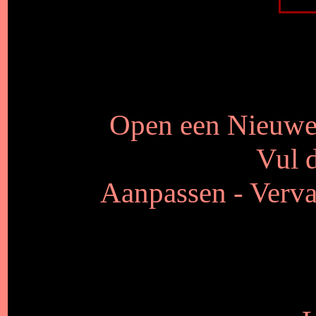
Open een Nieuwe 
Vul d
Aanpassen - Verva