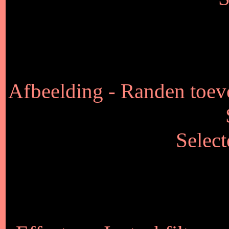
Afbeelding - Randen toev
Select