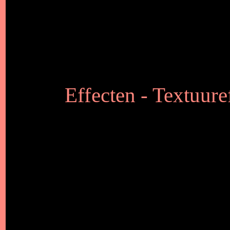
Effecten - Textuure