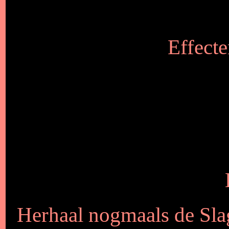
Effecte
Herhaal nogmaals de Sla