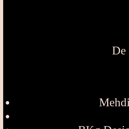
De 
Mehdi 