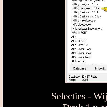
Selecties - Wi