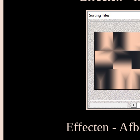
Effecten - Afb