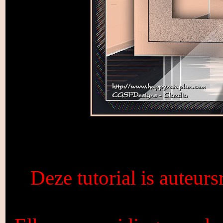
Deze tutorial is auteur