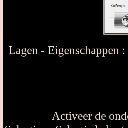
Lagen - Eigenschappen :
Activeer de onde