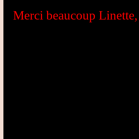
Merci beaucoup Linette, 