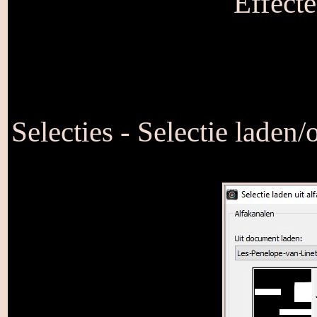
Effecte
Selecties - Selectie laden/