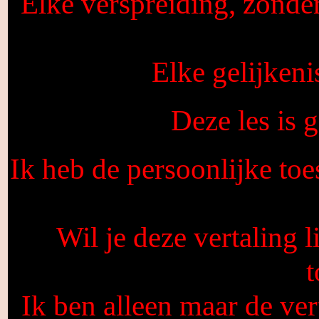
Elke verspreiding, zonde
Elke gelijkeni
Deze les is
Ik heb de persoonlijke toe
Wil je deze vertaling 
Ik ben alleen maar de vert