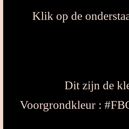
Klik op de onderstaa
Dit zijn de k
Voorgrondkleur : #