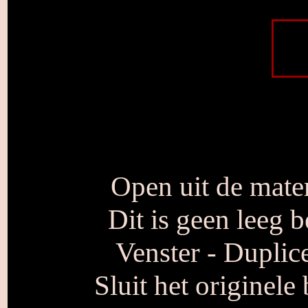
Open uit de mate
Dit is geen leeg b
Venster - Duplice
Sluit het originele