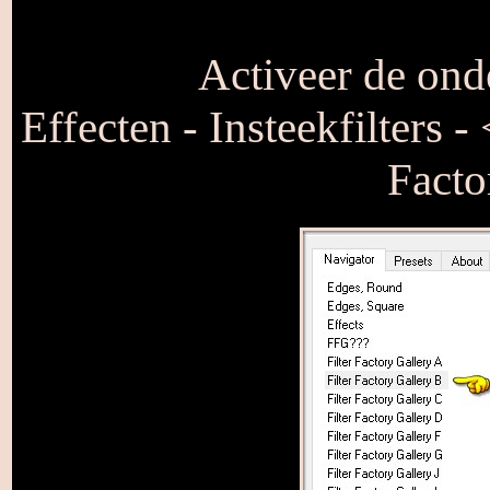
Activeer de onde
Effecten - Insteekfilters 
Facto