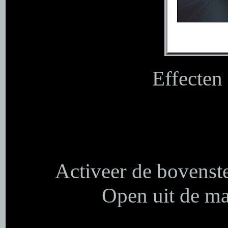
Effecten
Activeer de bovenste
Open uit de ma