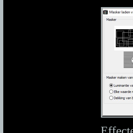
Effect