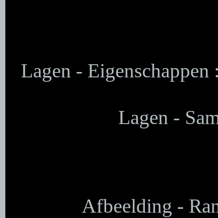
Lagen - Eigenschappen 
Lagen - Sam
Afbeelding - Ra