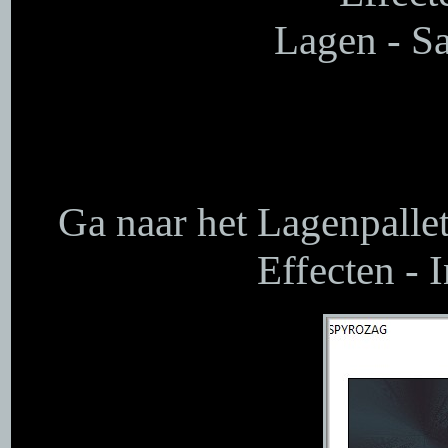
Lagen - S
Ga naar het Lagenpallet 
Effecten - 