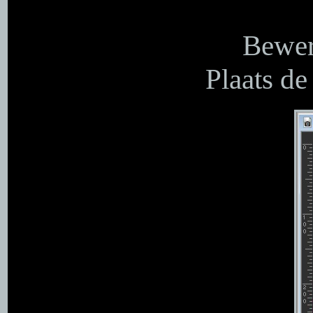
Bewer
Plaats de