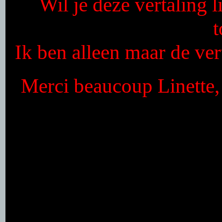
Wil je deze vertaling 
Ik ben alleen maar de vert
Merci beaucoup Linette, 