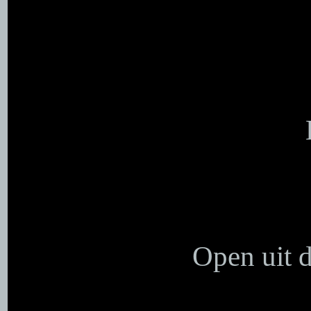
Open uit 