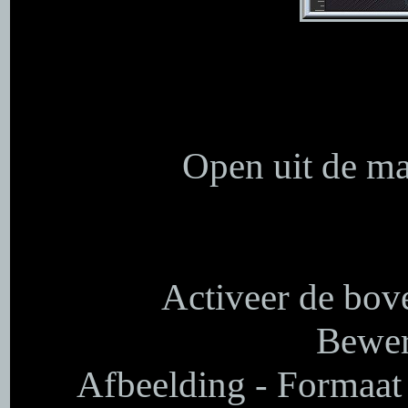
Open uit de ma
Activeer de bove
Bewer
Afbeelding - Formaat 