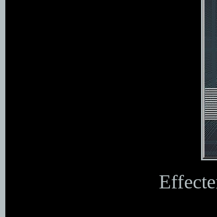
Effecte