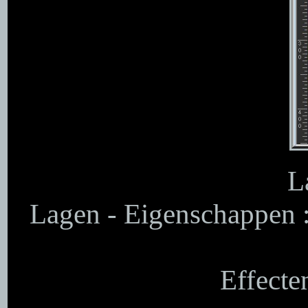
L
Lagen - Eigenschappen 
Effecte