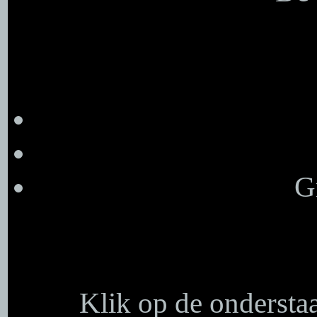
G
Klik op de onderstaa