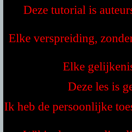
Deze tutorial is auteu
Elke verspreiding, zonde
Elke gelijkeni
Deze les is 
Ik heb de persoonlijke toe