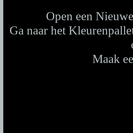
Open een Nieuwe 
Ga naar het Kleurenpalle
Maak een