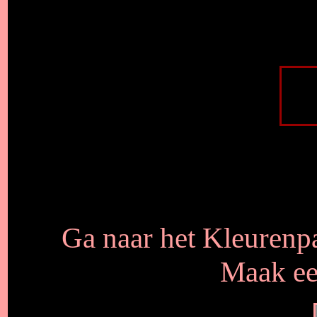
Ga naar het Kleurenpa
Maak een