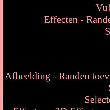
Vul
Effecten - Rande
S
Afbeelding - Randen toev
Select