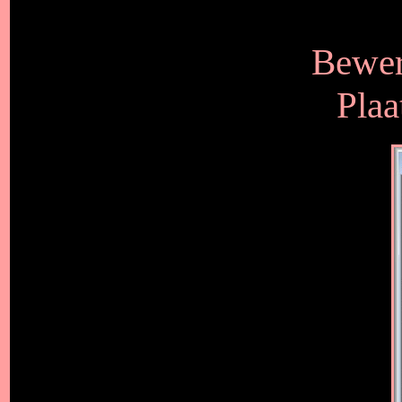
Bewer
Plaa