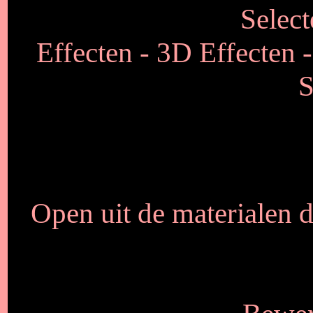
Select
Effecten - 3D Effecten -
S
Open uit de materialen d