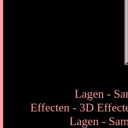
Lagen - S
Effecten - 3D Effect
Lagen - Sam