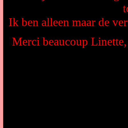
Ik ben alleen maar de vert
Merci beaucoup Linette, 