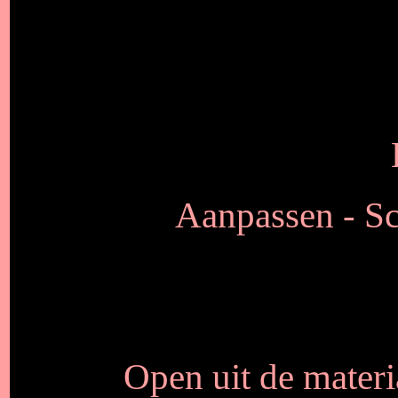
Aanpassen - Sch
Open uit de materi