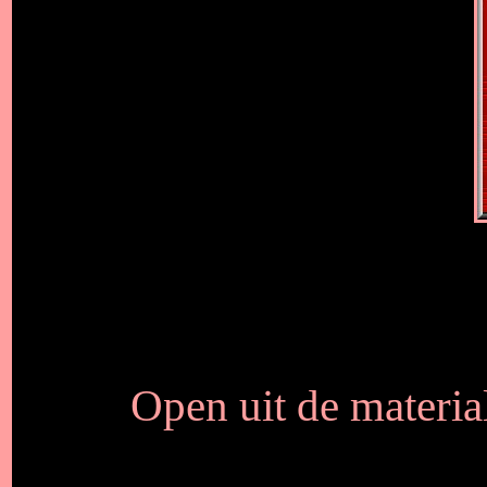
Open uit de materia