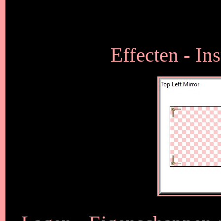
Effecten - Ins