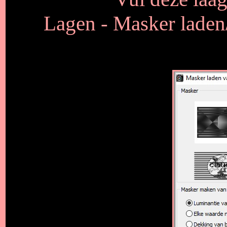
Lagen - Masker laden/