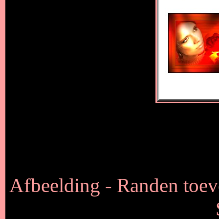
Afbeelding - Randen toev