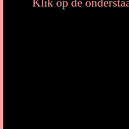
Klik op de onderstaa