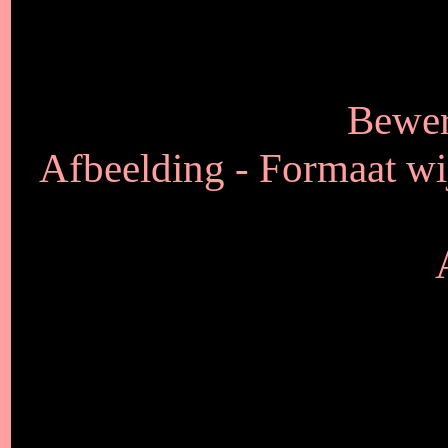
Bewer
Afbeelding - Formaat wij