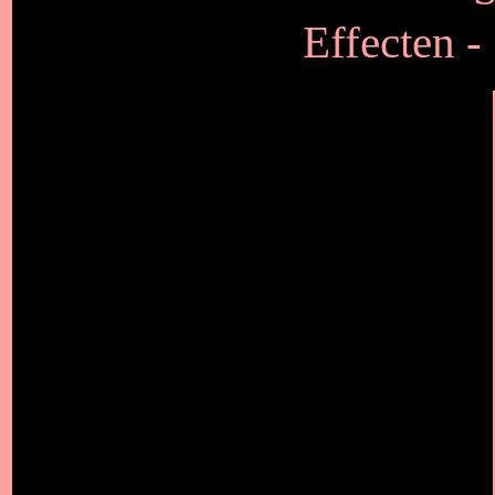
Effecten -